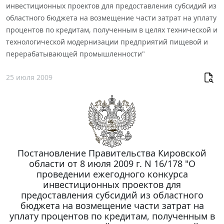
инвестиционных проектов для предоставления субсидий из
областного бюджета на возмещение части затрат на уплату
процентов по кредитам, полученным в целях технической и
технологической модернизации предприятий пищевой и
перерабатывающей промышленности"
25 июля 2009
Постановление Правительства Кировской
области от 8 июля 2009 г. N 16/178 "О
проведении ежегодного конкурса
инвестиционных проектов для
предоставления субсидий из областного
бюджета на возмещение части затрат на
уплату процентов по кредитам, полученным в