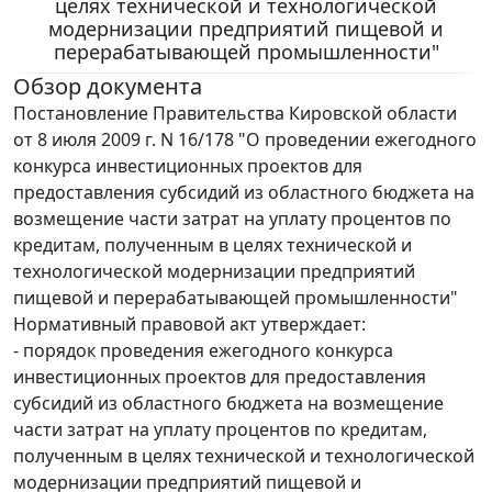
целях технической и технологической
модернизации предприятий пищевой и
перерабатывающей промышленности"
Обзор документа
Постановление Правительства Кировской области
от 8 июля 2009 г. N 16/178 "О проведении ежегодного
конкурса инвестиционных проектов для
предоставления субсидий из областного бюджета на
возмещение части затрат на уплату процентов по
кредитам, полученным в целях технической и
технологической модернизации предприятий
пищевой и перерабатывающей промышленности"
Нормативный правовой акт утверждает:
- порядок проведения ежегодного конкурса
инвестиционных проектов для предоставления
субсидий из областного бюджета на возмещение
части затрат на уплату процентов по кредитам,
полученным в целях технической и технологической
модернизации предприятий пищевой и