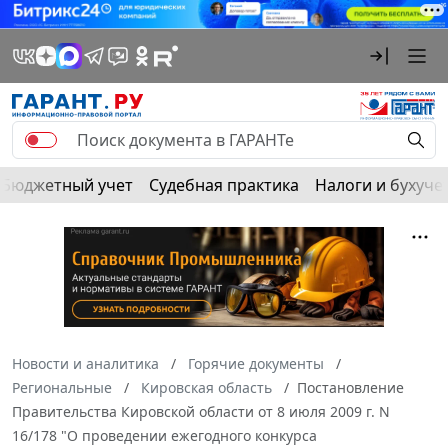
Бюджетный учет
Судебная практика
Налоги и бухуче
Новости и аналитика
Горячие документы
Региональные
Кировская область
Постановление
Правительства Кировской области от 8 июля 2009 г. N
16/178 "О проведении ежегодного конкурса