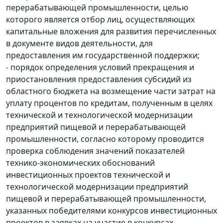
перерабатывающей промышленности, целью
которого является отбор лиц, осуществляющих
капитальные вложения для развития перечисленных
в документе видов деятельности, для
предоставления им государственной поддержки;
- порядок определения условий прекращения и
приостановления предоставления субсидий из
областного бюджета на возмещение части затрат на
уплату процентов по кредитам, полученным в целях
технической и технологической модернизации
предприятий пищевой и перерабатывающей
промышленности, согласно которому проводится
проверка соблюдения значений показателей
технико-экономических обоснований
инвестиционных проектов технической и
технологической модернизации предприятий
пищевой и перерабатывающей промышленности,
указанных победителями конкурсов инвестиционных
проектов в заявках на участие в конкурсах.