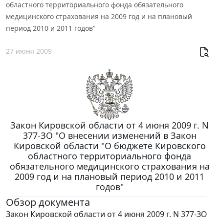
областного территориального фонда обязательного
медицинского страхования на 2009 год и на плановый
период 2010 и 2011 годов"
27 июня 2009
Закон Кировской области от 4 июня 2009 г. N
377-ЗО "О внесении изменений в Закон
Кировской области "О бюджете Кировского
областного территориального фонда
обязательного медицинского страхования на
2009 год и на плановый период 2010 и 2011
годов"
Обзор документа
Закон Кировской области от 4 июня 2009 г. N 377-ЗО