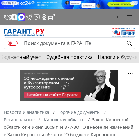
РЕКЛАМА
Бюджетный учет
Судебная практика
Налоги и бухуче
Новости и аналитика
Горячие документы
Региональные
Кировская область
Закон Кировской
области от 4 июня 2009 г. N 377-ЗО "О внесении изменений
в Закон Кировской области "О бюджете Кировского