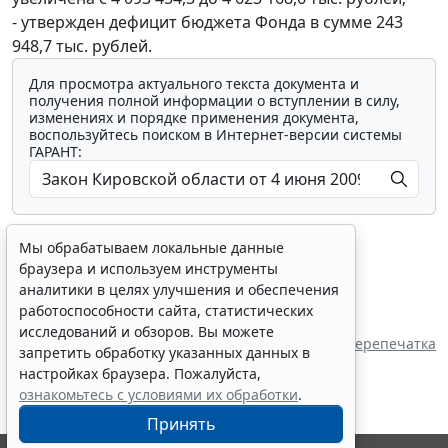
- утвержден дефицит бюджета Фонда в сумме 243
948,7 тыс. рублей.
Для просмотра актуального текста документа и
получения полной информации о вступлении в силу,
изменениях и порядке применения документа,
воспользуйтесь поиском в Интернет-версии системы
ГАРАНТ:
Мы обрабатываем локальные данные
браузера и используем инструменты
аналитики в целях улучшения и обеспечения
работоспособности сайта, статистических
Показать все материалы
исследований и обзоров. Вы можете
Перепечатка
запретить обработку указанных данных в
настройках браузера. Пожалуйста,
ознакомьтесь с условиями их обработки
.
Принять