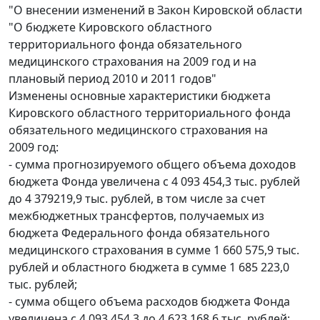
"О внесении изменений в Закон Кировской области
"О бюджете Кировского областного
территориального фонда обязательного
медицинского страхования на 2009 год и на
плановый период 2010 и 2011 годов"
Изменены основные характеристики бюджета
Кировского областного территориального фонда
обязательного медицинского страхования на
2009 год:
- сумма прогнозируемого общего объема доходов
бюджета Фонда увеличена с 4 093 454,3 тыс. рублей
до 4 379219,9 тыс. рублей, в том числе за счет
межбюджетных трансфертов, получаемых из
бюджета Федерального фонда обязательного
медицинского страхования в сумме 1 660 575,9 тыс.
рублей и областного бюджета в сумме 1 685 223,0
тыс. рублей;
- сумма общего объема расходов бюджета Фонда
увеличена с 4 093 454,3 до 4 623 168,6 тыс. рублей;