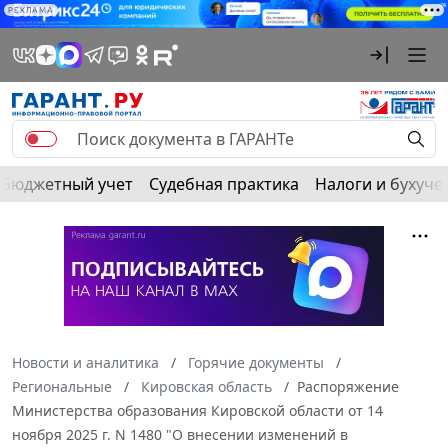
РЕКЛАМА
Бюджетный учет
Судебная практика
Налоги и бухуче
Новости и аналитика
Горячие документы
Региональные
Кировская область
Распоряжение
Министерства образования Кировской области от 14
ноября 2025 г. N 1480 "О внесении изменений в