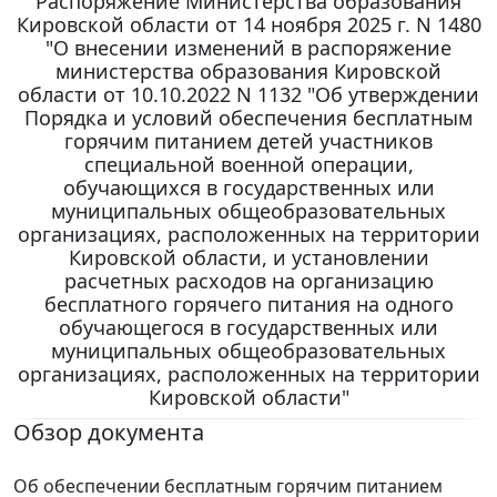
Распоряжение Министерства образования
Кировской области от 14 ноября 2025 г. N 1480
"О внесении изменений в распоряжение
министерства образования Кировской
области от 10.10.2022 N 1132 "Об утверждении
Порядка и условий обеспечения бесплатным
горячим питанием детей участников
специальной военной операции,
обучающихся в государственных или
муниципальных общеобразовательных
организациях, расположенных на территории
Кировской области, и установлении
расчетных расходов на организацию
бесплатного горячего питания на одного
обучающегося в государственных или
муниципальных общеобразовательных
организациях, расположенных на территории
Кировской области"
Обзор документа
Об обеспечении бесплатным горячим питанием