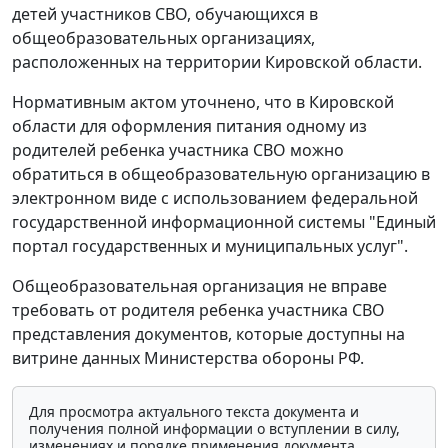
детей участников СВО, обучающихся в
общеобразовательных организациях,
расположенных на территории Кировской области.
Нормативным актом уточнено, что в Кировской
области для оформления питания одному из
родителей ребенка участника СВО можно
обратиться в общеобразовательную организацию в
электронном виде с использованием федеральной
государственной информационной системы "Единый
портал государственных и муниципальных услуг".
Общеобразовательная организация не вправе
требовать от родителя ребенка участника СВО
представления документов, которые доступны на
витрине данных Министерства обороны РФ.
Для просмотра актуального текста документа и
получения полной информации о вступлении в силу,
изменениях и порядке применения документа,