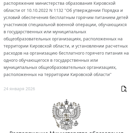
распоряжение министерства образования Кировской
области от 10.10.2022 N 1132 "Об утверждении Порядка и
условий обеспечения бесплатным горячим питанием детей
участников специальной военной операции, обучающихся
в государственных или муниципальных
общеобразовательных организациях, расположенных на
территории Кировской области, и установлении расчетных
расходов на организацию бесплатного горячего питания на
одного обучающегося в государственных или
муниципальных общеобразовательных организациях,
расположенных на территории Кировской области"
24 января 2026