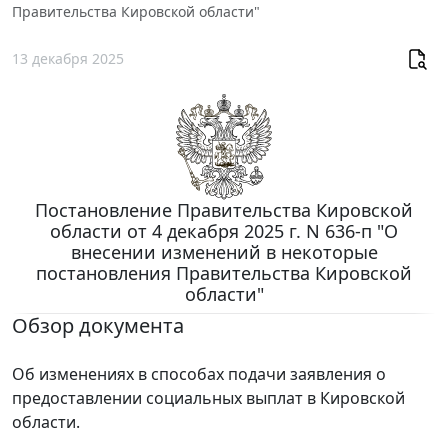
Правительства Кировской области"
13 декабря 2025
Постановление Правительства Кировской
области от 4 декабря 2025 г. N 636-п "О
внесении изменений в некоторые
постановления Правительства Кировской
области"
Обзор документа
Об изменениях в способах подачи заявления о
предоставлении социальных выплат в Кировской
области.