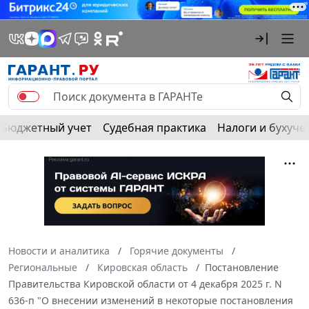
Бюджетный учет
Судебная практика
Налоги и бухуче
Новости и аналитика
Горячие документы
Региональные
Кировская область
Постановление
Правительства Кировской области от 4 декабря 2025 г. N
636-п "О внесении изменений в некоторые постановления