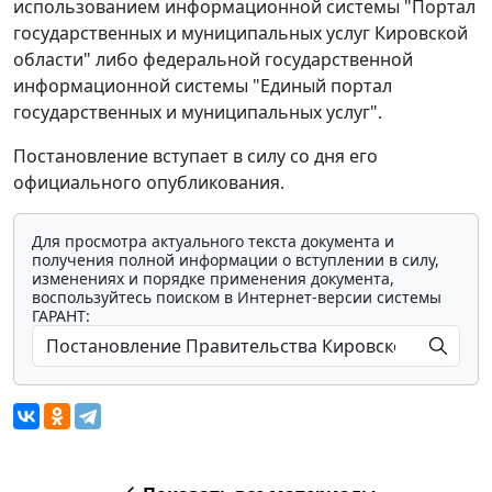
использованием информационной системы "Портал
государственных и муниципальных услуг Кировской
области" либо федеральной государственной
информационной системы "Единый портал
государственных и муниципальных услуг".
Постановление вступает в силу со дня его
официального опубликования.
Для просмотра актуального текста документа и
получения полной информации о вступлении в силу,
изменениях и порядке применения документа,
воспользуйтесь поиском в Интернет-версии системы
ГАРАНТ: