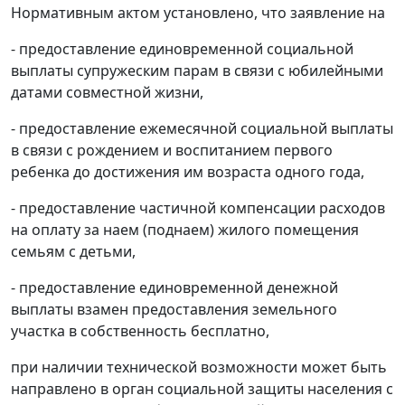
Нормативным актом установлено, что заявление на
- предоставление единовременной социальной
выплаты супружеским парам в связи с юбилейными
датами совместной жизни,
- предоставление ежемесячной социальной выплаты
в связи с рождением и воспитанием первого
ребенка до достижения им возраста одного года,
- предоставление частичной компенсации расходов
на оплату за наем (поднаем) жилого помещения
семьям с детьми,
- предоставление единовременной денежной
выплаты взамен предоставления земельного
участка в собственность бесплатно,
при наличии технической возможности может быть
направлено в орган социальной защиты населения с