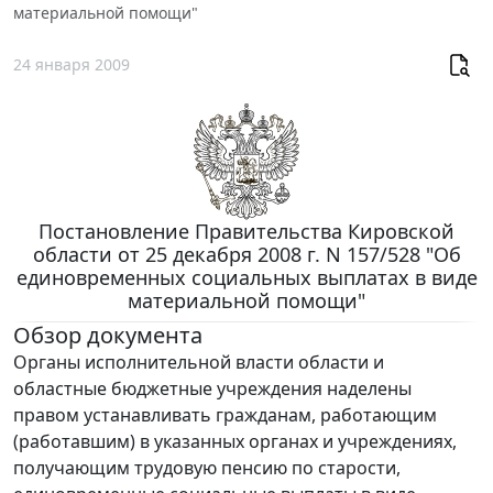
материальной помощи"
24 января 2009
Постановление Правительства Кировской
области от 25 декабря 2008 г. N 157/528 "Об
единовременных социальных выплатах в виде
материальной помощи"
Обзор документа
Органы исполнительной власти области и
областные бюджетные учреждения наделены
правом устанавливать гражданам, работающим
(работавшим) в указанных органах и учреждениях,
получающим трудовую пенсию по старости,