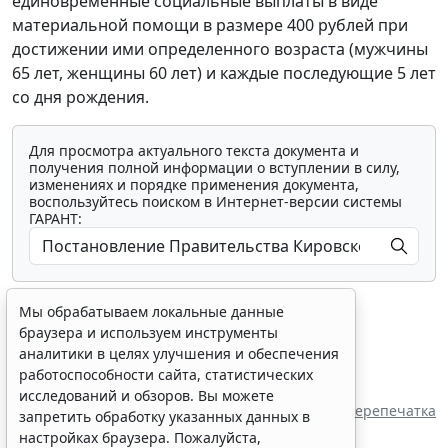
единовременные социальные выплаты в виде
материальной помощи в размере 400 рублей при
достижении ими определенного возраста (мужчины
65 лет, женщины 60 лет) и каждые последующие 5 лет
со дня рождения.
Для просмотра актуального текста документа и
получения полной информации о вступлении в силу,
изменениях и порядке применения документа,
воспользуйтесь поиском в Интернет-версии системы
ГАРАНТ:
Мы обрабатываем локальные данные
браузера и используем инструменты
аналитики в целях улучшения и обеспечения
работоспособности сайта, статистических
Показать все материалы
исследований и обзоров. Вы можете
Перепечатка
запретить обработку указанных данных в
настройках браузера. Пожалуйста,