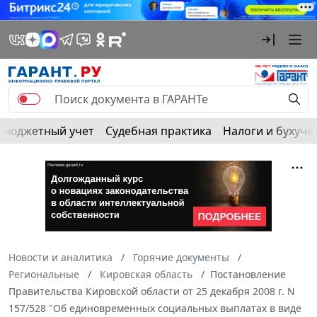
Бюджетный учет
Судебная практика
Налоги и бухуче
Новости и аналитика
Горячие документы
Региональные
Кировская область
Постановление
Правительства Кировской области от 25 декабря 2008 г. N
157/528 "Об единовременных социальных выплатах в виде