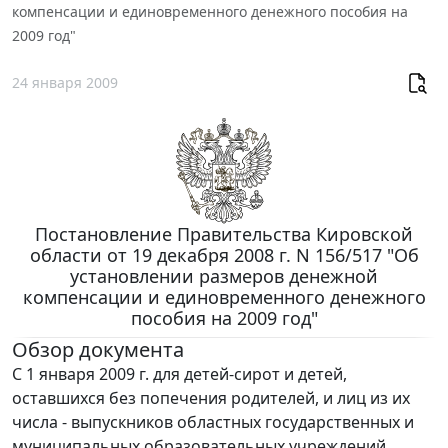
компенсации и единовременного денежного пособия на
2009 год"
24 января 2009
Постановление Правительства Кировской
области от 19 декабря 2008 г. N 156/517 "Об
установлении размеров денежной
компенсации и единовременного денежного
пособия на 2009 год"
Обзор документа
С 1 января 2009 г. для детей-сирот и детей,
оставшихся без попечения родителей, и лиц из их
числа - выпускников областных государственных и
муниципальных образовательных учреждений