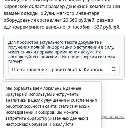
Кировской области размер денежной компенсации
взамен одежды, обуви, мягкого инвентаря,
оборудования составляет 29 560 рублей, размер
единовременного денежного пособия - 537 рублей.
Для просмотра актуального текста документа и
получения полной информации о вступлении в силу,
изменениях и порядке применения документа,
воспользуйтесь поиском в Интернет-версии системы
ГАРАНТ:
Мы обрабатываем локальные данные
браузера и используем инструменты
аналитики в целях улучшения и обеспечения
работоспособности сайта, статистических
Показать все материалы
исследований и обзоров. Вы можете
Перепечатка
запретить обработку указанных данных в
настройках браузера. Пожалуйста,