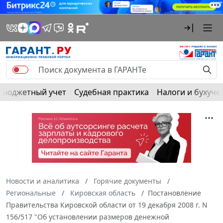
Бюджетный учет
Судебная практика
Налоги и бухуче
Новости и аналитика
Горячие документы
Региональные
Кировская область
Постановление
Правительства Кировской области от 19 декабря 2008 г. N
156/517 "Об установлении размеров денежной