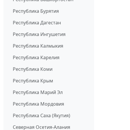
Республика Бурятия
Республика Дагестан
Республика Ингушетия
Республика Калмыкия
Республика Карелия
Республика Коми
Республика Крым
Республика Марий Эл
Республика Мордовия
Республика Саха (Якутия)
Северная Осетия-Алания