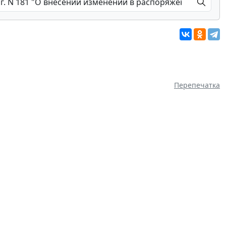
Перепечатка