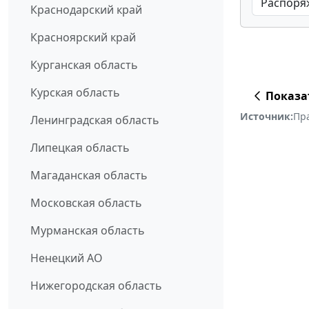
Краснодарский край
Красноярский край
Курганская область
Курская область
Показа
Источник:
Пр
Ленинградская область
Липецкая область
Магаданская область
Московская область
Мурманская область
Ненецкий АО
Нижегородская область