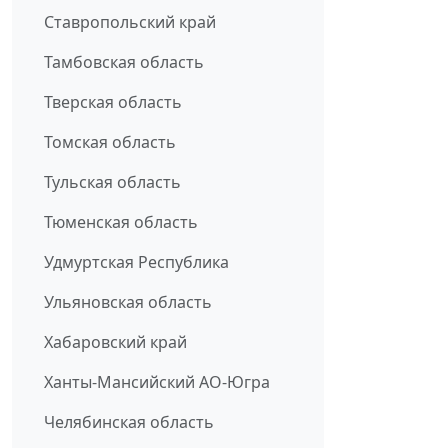
Ставропольский край
Тамбовская область
Тверская область
Томская область
Тульская область
Тюменская область
Удмуртская Республика
Ульяновская область
Хабаровский край
Ханты-Мансийский АО-Югра
Челябинская область