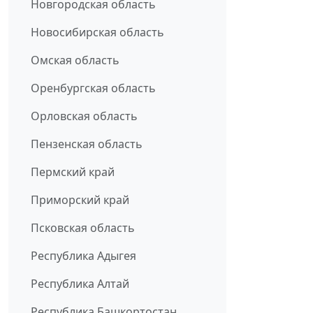
Новгородская область
Новосибирская область
Омская область
Оренбургская область
Орловская область
Пензенская область
Пермский край
Приморский край
Псковская область
Республика Адыгея
Республика Алтай
Республика Башкортостан