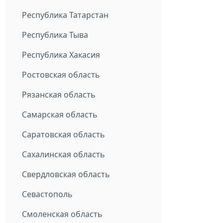
Республика Татарстан
Республика Тыва
Республика Хакасия
Ростовская область
Рязанская область
Самарская область
Саратовская область
Сахалинская область
Свердловская область
Севастополь
Смоленская область