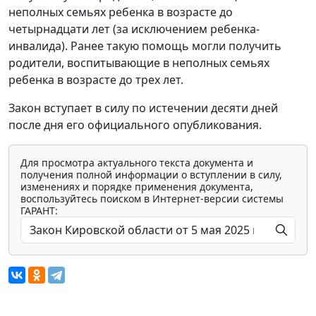
неполных семьях ребенка в возрасте до
четырнадцати лет (за исключением ребенка-
инвалида). Ранее такую помощь могли получить
родители, воспитывающие в неполных семьях
ребенка в возрасте до трех лет.
Закон вступает в силу по истечении десяти дней
после дня его официального опубликования.
Для просмотра актуального текста документа и
получения полной информации о вступлении в силу,
изменениях и порядке применения документа,
воспользуйтесь поиском в Интернет-версии системы
ГАРАНТ: