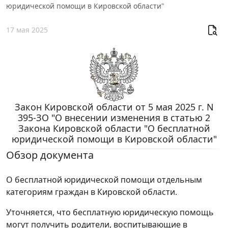
юридической помощи в Кировской области"
17 мая 2025
Закон Кировской области от 5 мая 2025 г. N
395-ЗО "О внесении изменения в статью 2
Закона Кировской области "О бесплатной
юридической помощи в Кировской области"
Обзор документа
О бесплатной юридической помощи отдельным
категориям граждан в Кировской области.
Уточняется, что бесплатную юридическую помощь
могут получить родители, воспитывающие в