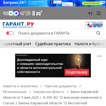
Бюджетный учет
Судебная практика
Налоги и бухуче
Новости и аналитика
Горячие документы
Региональные
Кировская область
Закон Кировской
области от 5 мая 2025 г. N 395-ЗО "О внесении изменения в
статью 2 Закона Кировской области "О бесплатной