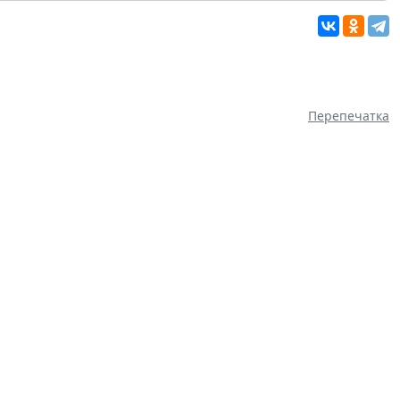
Перепечатка