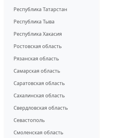
Республика Татарстан
Республика Тыва
Республика Хакасия
Ростовская область
Рязанская область
Самарская область
Саратовская область
Сахалинская область
Свердловская область
Севастополь
Смоленская область