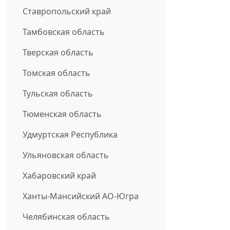
Ставропольский край
Тамбовская область
Тверская область
Томская область
Тульская область
Тюменская область
Удмуртская Республика
Ульяновская область
Хабаровский край
Ханты-Мансийский АО-Югра
Челябинская область