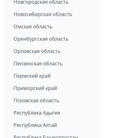
Новгородская область
Новосибирская область
Омская область
Оренбургская область
Орловская область
Пензенская область
Пермский край
Приморский край
Псковская область
Республика Адыгея
Республика Алтай
Республика Башкортостан