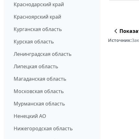
Краснодарский край
Красноярский край
Курганская область
Показа
Источник:
За
Курская область
Ленинградская область
Липецкая область
Магаданская область
Московская область
Мурманская область
Ненецкий АО
Нижегородская область