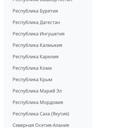
Республика Бурятия
Республика Дагестан
Республика Ингушетия
Республика Калмыкия
Республика Карелия
Республика Коми
Республика Крым
Республика Марий Эл
Республика Мордовия
Республика Саха (Якутия)
Северная Осетия-Алания