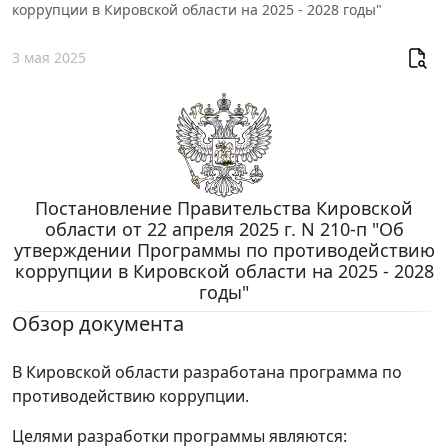
коррупции в Кировской области на 2025 - 2028 годы"
3 мая 2025
Постановление Правительства Кировской
области от 22 апреля 2025 г. N 210-п "Об
утверждении Программы по противодействию
коррупции в Кировской области на 2025 - 2028
годы"
Обзор документа
В Кировской области разработана программа по
противодействию коррупции.
Целями разработки программы являются: