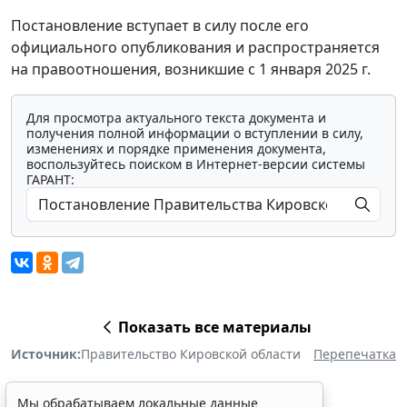
Постановление вступает в силу после его
официального опубликования и распространяется
на правоотношения, возникшие с 1 января 2025 г.
Для просмотра актуального текста документа и
получения полной информации о вступлении в силу,
изменениях и порядке применения документа,
воспользуйтесь поиском в Интернет-версии системы
ГАРАНТ:
Показать все материалы
Источник:
Правительство Кировской области
Перепечатка
Мы обрабатываем локальные данные