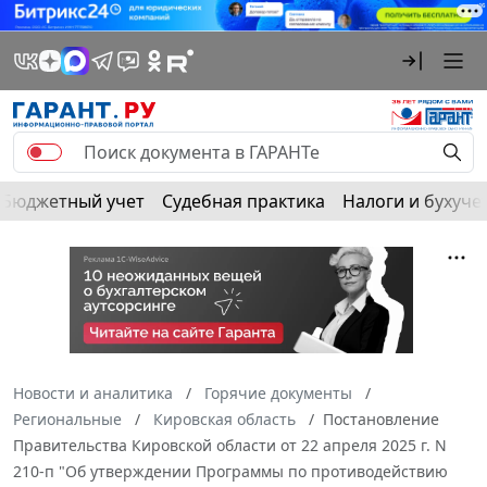
Бюджетный учет
Судебная практика
Налоги и бухуче
Новости и аналитика
Горячие документы
Региональные
Кировская область
Постановление
Правительства Кировской области от 22 апреля 2025 г. N
210-п "Об утверждении Программы по противодействию