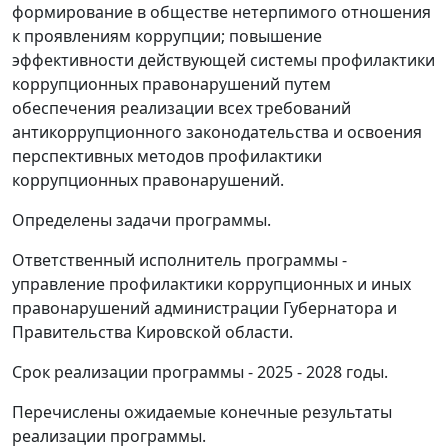
формирование в обществе нетерпимого отношения
к проявлениям коррупции; повышение
эффективности действующей системы профилактики
коррупционных правонарушений путем
обеспечения реализации всех требований
антикоррупционного законодательства и освоения
перспективных методов профилактики
коррупционных правонарушений.
Определены задачи программы.
Ответственный исполнитель программы -
управление профилактики коррупционных и иных
правонарушений администрации Губернатора и
Правительства Кировской области.
Срок реализации программы - 2025 - 2028 годы.
Перечислены ожидаемые конечные результаты
реализации программы.