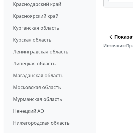
Краснодарский край
Красноярский край
Курганская область
Показа
Курская область
Источник:
Пр
Ленинградская область
Липецкая область
Магаданская область
Московская область
Мурманская область
Ненецкий АО
Нижегородская область