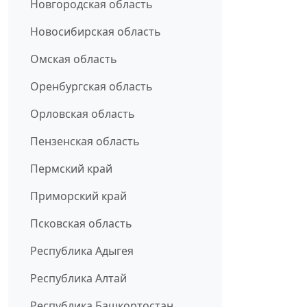
Новгородская область
Новосибирская область
Омская область
Оренбургская область
Орловская область
Пензенская область
Пермский край
Приморский край
Псковская область
Республика Адыгея
Республика Алтай
Республика Башкортостан