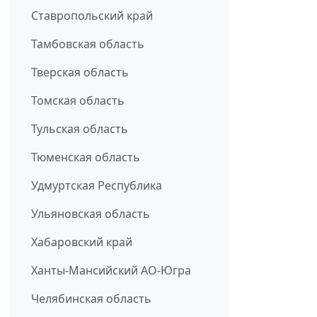
Ставропольский край
Тамбовская область
Тверская область
Томская область
Тульская область
Тюменская область
Удмуртская Республика
Ульяновская область
Хабаровский край
Ханты-Мансийский АО-Югра
Челябинская область