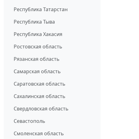
Республика Татарстан
Республика Тыва
Республика Хакасия
Ростовская область
Рязанская область
Самарская область
Саратовская область
Сахалинская область
Свердловская область
Севастополь
Смоленская область