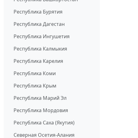
Республика Бурятия
Республика Дагестан
Республика Ингушетия
Республика Калмыкия
Республика Карелия
Республика Коми
Республика Крым
Республика Марий Эл
Республика Мордовия
Республика Саха (Якутия)
Северная Осетия-Алания