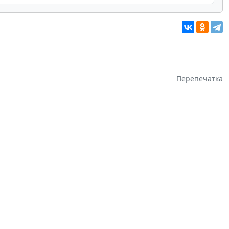
Перепечатка