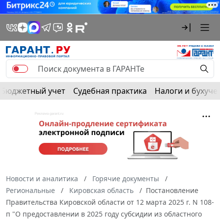
Бюджетный учет
Судебная практика
Налоги и бухуче
Новости и аналитика
Горячие документы
Региональные
Кировская область
Постановление
Правительства Кировской области от 12 марта 2025 г. N 108-
п "О предоставлении в 2025 году субсидии из областного