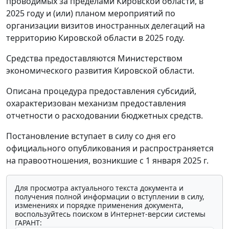
проводимых за пределами Кировской области, в
2025 году и (или) планом мероприятий по
организации визитов иностранных делегаций на
территорию Кировской области в 2025 году.
Средства предоставляются Министерством
экономического развития Кировской области.
Описана процедура предоставления субсидий,
охарактеризован механизм предоставления
отчетности о расходовании бюджетных средств.
Постановление вступает в силу со дня его
официального опубликования и распространяется
на правоотношения, возникшие с 1 января 2025 г.
Для просмотра актуального текста документа и
получения полной информации о вступлении в силу,
изменениях и порядке применения документа,
воспользуйтесь поиском в Интернет-версии системы
ГАРАНТ: