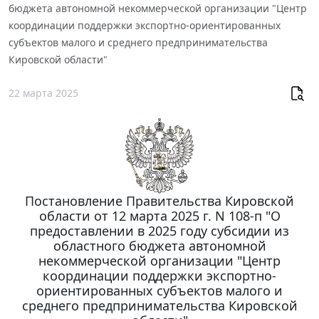
бюджета автономной некоммерческой организации "Центр
координации поддержки экспортно-ориентированных
субъектов малого и среднего предпринимательства
Кировской области"
22 марта 2025
Постановление Правительства Кировской
области от 12 марта 2025 г. N 108-п "О
предоставлении в 2025 году субсидии из
областного бюджета автономной
некоммерческой организации "Центр
координации поддержки экспортно-
ориентированных субъектов малого и
среднего предпринимательства Кировской