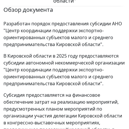
области"
Обзор документа
Разработан порядок предоставления субсидии АНО
"Центр координации поддержки экспортно-
ориентированных субъектов малого и среднего
предпринимательства Кировской области".
В Кировской области в 2025 году предоставляются
субсидии автономной некоммерческой организации
"Центр координации поддержки экспортно-
ориентированных субъектов малого и среднего
предпринимательства Кировской области".
Субсидия предоставляется на финансовое
обеспечение затрат на реализацию мероприятий,
предусмотренных планом мероприятий по
организации участия делегации Кировской области
в конгрессно-выставочных мероприятиях,