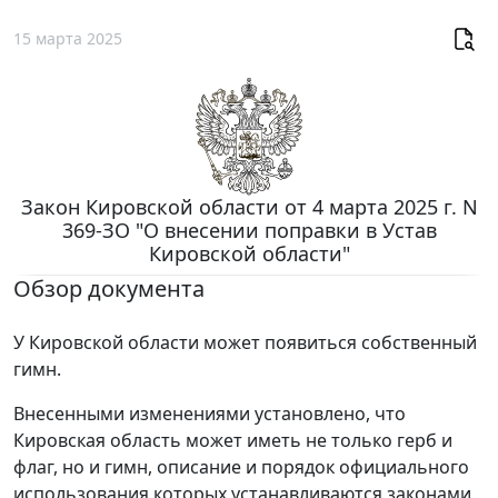
15 марта 2025
Закон Кировской области от 4 марта 2025 г. N
369-ЗО "О внесении поправки в Устав
Кировской области"
Обзор документа
У Кировской области может появиться собственный
гимн.
Внесенными изменениями установлено, что
Кировская область может иметь не только герб и
флаг, но и гимн, описание и порядок официального
использования которых устанавливаются законами