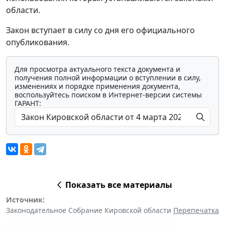
области.
Закон вступает в силу со дня его официального
опубликования.
Для просмотра актуального текста документа и
получения полной информации о вступлении в силу,
изменениях и порядке применения документа,
воспользуйтесь поиском в Интернет-версии системы
ГАРАНТ:
Показать все материалы
Источник:
Законодательное Собрание Кировской области
Перепечатка