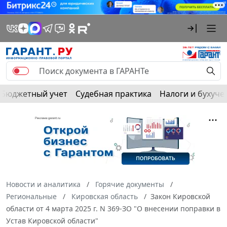
Бюджетный учет
Судебная практика
Налоги и бухуче
Новости и аналитика
Горячие документы
Региональные
Кировская область
Закон Кировской
области от 4 марта 2025 г. N 369-ЗО "О внесении поправки в
Устав Кировской области"