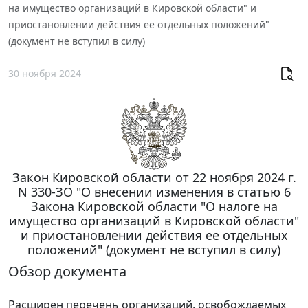
на имущество организаций в Кировской области" и
приостановлении действия ее отдельных положений"
(документ не вступил в силу)
30 ноября 2024
Закон Кировской области от 22 ноября 2024 г.
N 330-ЗО "О внесении изменения в статью 6
Закона Кировской области "О налоге на
имущество организаций в Кировской области"
и приостановлении действия ее отдельных
положений" (документ не вступил в силу)
Обзор документа
Расширен перечень организаций, освобождаемых