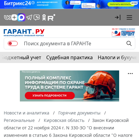
Бюджетный учет
Судебная практика
Налоги и бухуче
Новости и аналитика
Горячие документы
Региональные
Кировская область
Закон Кировской
области от 22 ноября 2024 г. N 330-ЗО "О внесении
изменения в статью 6 Закона Кировской области "О налоге