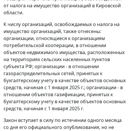
от налога на имущество организаций в Кировской
области.
К числу организаций, освобождаемых о налога на
имущество организаций, также отнесены:
организации, относящиеся к организациям
потребительской кооперации, в отношении
объектов недвижимого имущества, расположенных
на территориях сельских населенных пунктов
субъекта РФ; организации - в отношении
газораспределительных сетей, принятых к
бухгалтерскому учету в качестве объектов основных
средств, начиная с 1 января 2025 г.; организации - в
отношении объектов газификации, принятых к
бухгалтерскому учету в качестве объектов основных
средств, начиная с 1 января 2025 г.
Закон вступает в силу по истечении одного месяца
со дня его официального опубликования, но не