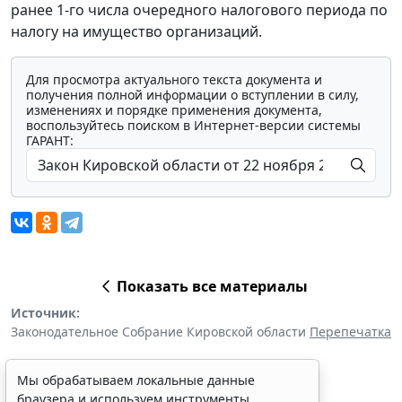
ранее 1-го числа очередного налогового периода по
налогу на имущество организаций.
Для просмотра актуального текста документа и
получения полной информации о вступлении в силу,
изменениях и порядке применения документа,
воспользуйтесь поиском в Интернет-версии системы
ГАРАНТ:
Показать все материалы
Источник:
Законодательное Собрание Кировской области
Перепечатка
Мы обрабатываем локальные данные
браузера и используем инструменты