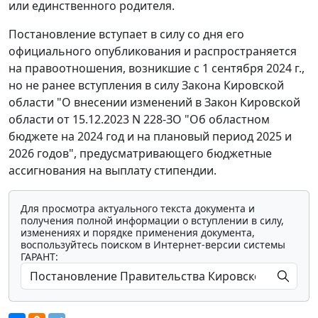
или единственного родителя.
Постановление вступает в силу со дня его
официального опубликования и распространяется
на правоотношения, возникшие с 1 сентября 2024 г.,
но не ранее вступления в силу Закона Кировской
области "О внесении изменений в Закон Кировской
области от 15.12.2023 N 228-ЗО "Об областном
бюджете на 2024 год и на плановый период 2025 и
2026 годов", предусматривающего бюджетные
ассигнования на выплату стипендии.
Для просмотра актуального текста документа и
получения полной информации о вступлении в силу,
изменениях и порядке применения документа,
воспользуйтесь поиском в Интернет-версии системы
ГАРАНТ: