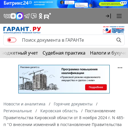
Бюджетный учет
Судебная практика
Налоги и бухуче
Новости и аналитика
Горячие документы
Региональные
Кировская область
Постановление
Правительства Кировской области от 8 ноября 2024 г. N 485-
п "О внесении изменений в постановление Правительства