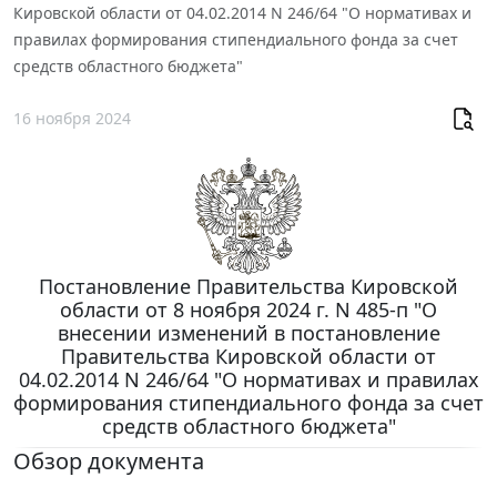
Кировской области от 04.02.2014 N 246/64 "О нормативах и
правилах формирования стипендиального фонда за счет
средств областного бюджета"
16 ноября 2024
Постановление Правительства Кировской
области от 8 ноября 2024 г. N 485-п "О
внесении изменений в постановление
Правительства Кировской области от
04.02.2014 N 246/64 "О нормативах и правилах
формирования стипендиального фонда за счет
средств областного бюджета"
Обзор документа