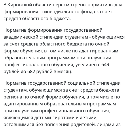
В Кировской области пересмотрены нормативы для
формирования стипендиального фонда за счет
средств областного бюджета.
Норматив формирования государственной
академической стипендии студентам - обучающимся
за счет средств областного бюджета по очной
форме обучения, в том числе по адаптированным
образовательным программам при получении
профессионального обучения, увеличен с 649
рублей до 682 рублей в месяц.
Норматив государственной социальной стипендии
студентам, обучающимся за счет средств бюджета
региона по очной форме обучения, в том числе по
адаптированным образовательным программам
при получении профессионального обучения,
являющимся детьми-сиротами и детьми,
оставшимися без попечения родителей, лицами из