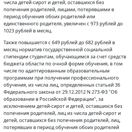
числа детей-сирот и детей, оставшихся без
попечения родителей, лицами, потерявшими в
период обучения обоих родителей или
единственного родителя, увеличен с 973 рублей до
1023 рублей в месяц.
Также повышается с 649 рублей до 682 рублей в
месяц норматив государственной социальной
стипендии студентам, обучающимся за счет средств
бюджета области по очной форме обучения, в том
числе по адаптированным образовательным
программам при получении профессионального
обучения, из числа лиц, определенных статьей 36
Федерального закона от 29.12.2012 N 273-ФЗ "Об
образовании в Российской Федерации", за
исключением детей-сирот и детей, оставшихся без
попечения родителей, лиц из числа детей-сирот и
детей, оставшихся без попечения родителей, лиц,
потерявших в период обучения обоих родителей