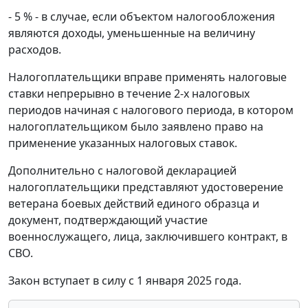
- 5 % - в случае, если объектом налогообложения
являются доходы, уменьшенные на величину
расходов.
Налогоплательщики вправе применять налоговые
ставки непрерывно в течение 2-х налоговых
периодов начиная с налогового периода, в котором
налогоплательщиком было заявлено право на
применение указанных налоговых ставок.
Дополнительно с налоговой декларацией
налогоплательщики представляют удостоверение
ветерана боевых действий единого образца и
документ, подтверждающий участие
военнослужащего, лица, заключившего контракт, в
СВО.
Закон вступает в силу с 1 января 2025 года.