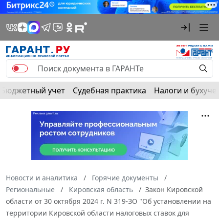
Бюджетный учет
Судебная практика
Налоги и бухуче
Новости и аналитика
Горячие документы
Региональные
Кировская область
Закон Кировской
области от 30 октября 2024 г. N 319-ЗО "Об установлении на
территории Кировской области налоговых ставок для