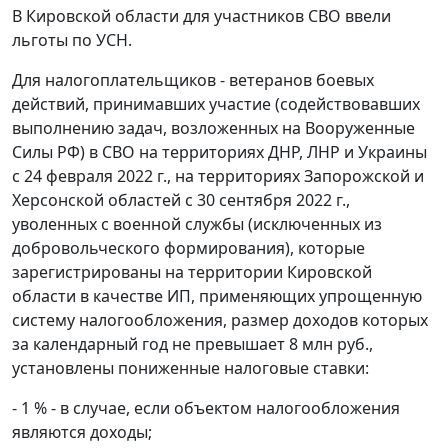
В Кировской области для участников СВО ввели
льготы по УСН.
Для налогоплательщиков - ветеранов боевых
действий, принимавших участие (содействовавших
выполнению задач, возложенных на Вооруженные
Силы РФ) в СВО на территориях ДНР, ЛНР и Украины
с 24 февраля 2022 г., на территориях Запорожской и
Херсонской областей с 30 сентября 2022 г.,
уволенных с военной службы (исключенных из
добровольческого формирования), которые
зарегистрированы на территории Кировской
области в качестве ИП, применяющих упрощенную
систему налогообложения, размер доходов которых
за календарный год не превышает 8 млн руб.,
установлены пониженные налоговые ставки:
- 1 % - в случае, если объектом налогообложения
являются доходы;