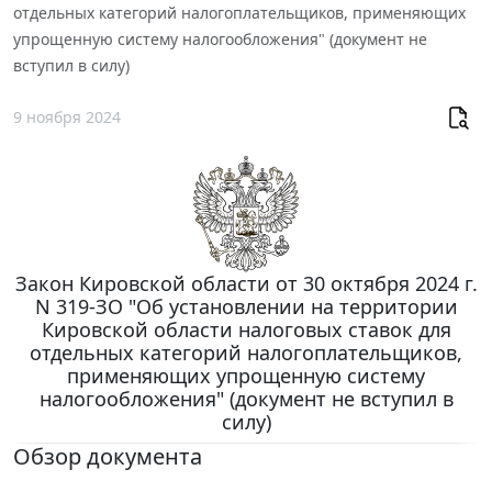
отдельных категорий налогоплательщиков, применяющих
упрощенную систему налогообложения" (документ не
вступил в силу)
9 ноября 2024
Закон Кировской области от 30 октября 2024 г.
N 319-ЗО "Об установлении на территории
Кировской области налоговых ставок для
отдельных категорий налогоплательщиков,
применяющих упрощенную систему
налогообложения" (документ не вступил в
силу)
Обзор документа