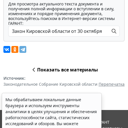
Для просмотра актуального текста документа и
получения полной информации о вступлении в силу,
изменениях и порядке применения документа,
воспользуйтесь поиском в Интернет-версии системы
ГАРАНТ:
Показать все материалы
Источник:
Законодательное Собрание Кировской области
Перепечатка
Мы обрабатываем локальные данные
браузера и используем инструменты
аналитики в целях улучшения и обеспечения
работоспособности сайта, статистических
© ООО "НПП "ГАРАНТ-СЕРВИС", 2026. Система ГАРАНТ
исследований и обзоров. Вы можете