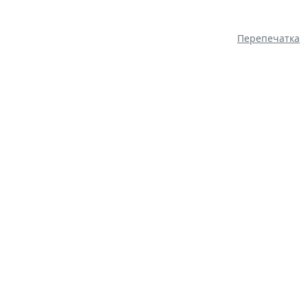
Перепечатка