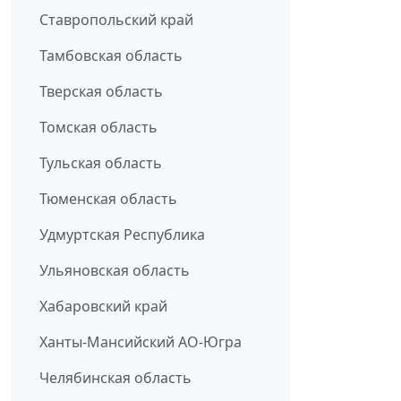
Ставропольский край
Тамбовская область
Тверская область
Томская область
Тульская область
Тюменская область
Удмуртская Республика
Ульяновская область
Хабаровский край
Ханты-Мансийский АО-Югра
Челябинская область