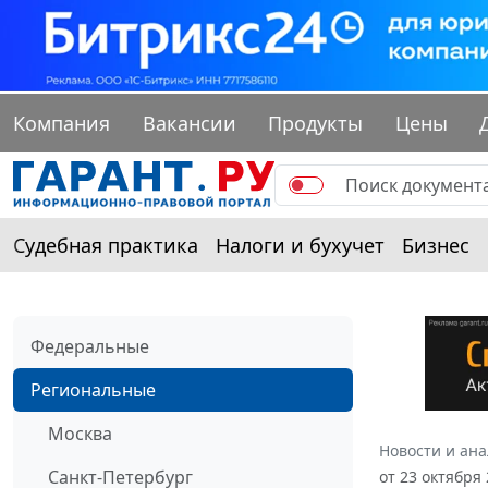
Компания
Вакансии
Продукты
Цены
Судебная практика
Налоги и бухучет
Бизнес
Федеральные
Региональные
Москва
Новости и ан
Санкт-Петербург
от 23 октября