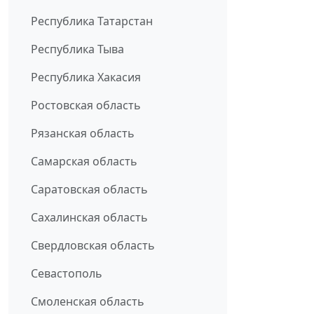
Республика Татарстан
Республика Тыва
Республика Хакасия
Ростовская область
Рязанская область
Самарская область
Саратовская область
Сахалинская область
Свердловская область
Севастополь
Смоленская область