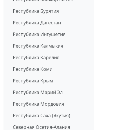
Республика Бурятия
Республика Дагестан
Республика Ингушетия
Республика Калмыкия
Республика Карелия
Республика Коми
Республика Крым
Республика Марий Эл
Республика Мордовия
Республика Саха (Якутия)
Северная Осетия-Алания