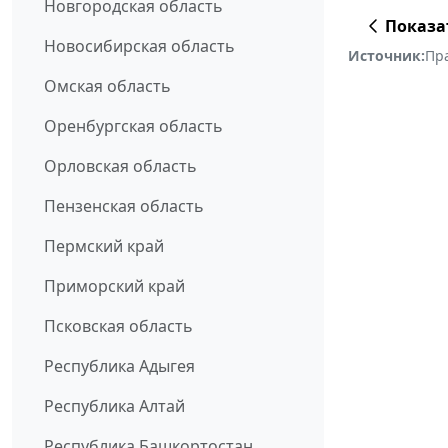
Новгородская область
Показа
Новосибирская область
Источник:
Пр
Омская область
Оренбургская область
Орловская область
Пензенская область
Пермский край
Приморский край
Псковская область
Республика Адыгея
Республика Алтай
Республика Башкортостан