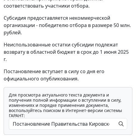
соответствовать участники отбора.
Субсидия предоставляется некоммерческой
организации - победителю отбора в размере 50 млн.
рублей.
Неиспользованные остатки субсидии подлежат
возврату в областной бюджет в срок до 1 июня 2025
г.
Постановление вступает в силу со дня его
официального опубликования.
Для просмотра актуального текста документа и
получения полной информации о вступлении в силу,
изменениях и порядке применения документа,
воспользуйтесь поиском в Интернет-версии системы
ГАРАНТ: