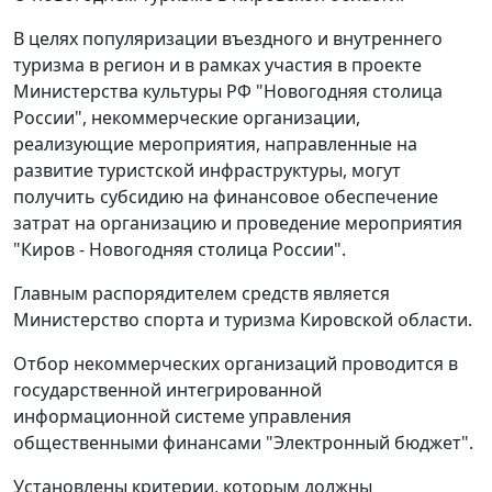
В целях популяризации въездного и внутреннего
туризма в регион и в рамках участия в проекте
Министерства культуры РФ "Новогодняя столица
России", некоммерческие организации,
реализующие мероприятия, направленные на
развитие туристской инфраструктуры, могут
получить субсидию на финансовое обеспечение
затрат на организацию и проведение мероприятия
"Киров - Новогодняя столица России".
Главным распорядителем средств является
Министерство спорта и туризма Кировской области.
Отбор некоммерческих организаций проводится в
государственной интегрированной
информационной системе управления
общественными финансами "Электронный бюджет".
Установлены критерии, которым должны