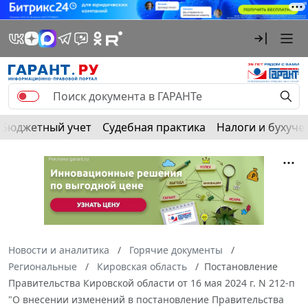
Бюджетный учет
Судебная практика
Налоги и бухуче
Новости и аналитика
Горячие документы
Региональные
Кировская область
Постановление
Правительства Кировской области от 16 мая 2024 г. N 212-п
"О внесении изменений в постановление Правительства