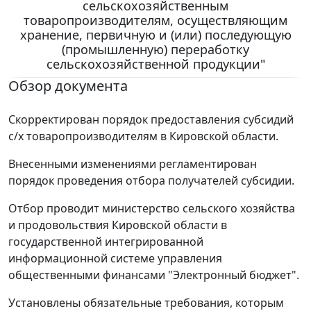
сельскохозяйственным
товаропроизводителям, осуществляющим
хранение, первичную и (или) последующую
(промышленную) переработку
сельскохозяйственной продукции"
Обзор документа
Скорректирован порядок предоставления субсидий
с/х товаропроизводителям в Кировской области.
Внесенными изменениями регламентирован
порядок проведения отбора получателей субсидии.
Отбор проводит министерство сельского хозяйства
и продовольствия Кировской области в
государственной интегрированной
информационной системе управления
общественными финансами "Электронный бюджет".
Установлены обязательные требования, которым