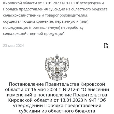
Кировской области от 13.01.2023 N 9-П "Об утверждении
Порядка предоставления субсидии из областного бюджета
сельскохозяйственным товаропроизводителям,
осуществляющим хранение, первичную и (или)
последующую (промышленную) переработку
сельскохозяйственной продукции"
25 мая 2024
Постановление Правительства Кировской
области от 16 мая 2024 г. N 212-п "О внесении
изменений в постановление Правительства
Кировской области от 13.01.2023 N 9-П "Об
утверждении Порядка предоставления
субсидии из областного бюджета