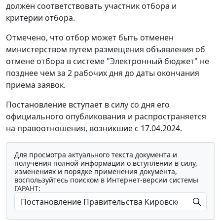
должен соответствовать участник отбора и
критерии отбора.
Отмечено, что отбор может быть отменен
министерством путем размещения объявления об
отмене отбора в системе "Электронный бюджет" не
позднее чем за 2 рабочих дня до даты окончания
приема заявок.
Постановление вступает в силу со дня его
официального опубликования и распространяется
на правоотношения, возникшие с 17.04.2024.
Для просмотра актуального текста документа и
получения полной информации о вступлении в силу,
изменениях и порядке применения документа,
воспользуйтесь поиском в Интернет-версии системы
ГАРАНТ: