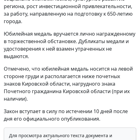
региона, рост инвестиционной привлекательности,
за работу, направленную на подготовку к 650-летию
города.
Юбилейная медаль вручается лично награжденному
в торжественной обстановке. Дубликаты медали и
удостоверения к ней взамен утраченных не
выдаются.
Отмечено, что юбилейная медаль носится на левой
стороне груди и располагается ниже почетных
знаков Кировской области, нагрудного знака
Почетного гражданина Кировской области (при их
наличии).
Закон вступает в силу по истечении 10 дней после
дня его официального опубликования.
Для просмотра актуального текста документа и