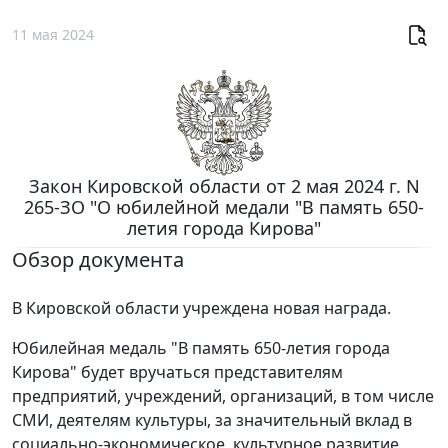
11 мая 2024
Закон Кировской области от 2 мая 2024 г. N
265-ЗО "О юбилейной медали "В память 650-
летия города Кирова"
Обзор документа
В Кировской области учреждена новая награда.
Юбилейная медаль "В память 650-летия города
Кирова" будет вручаться представителям
предприятий, учреждений, организаций, в том числе
СМИ, деятелям культуры, за значительный вклад в
социально-экономическое, культурное развитие