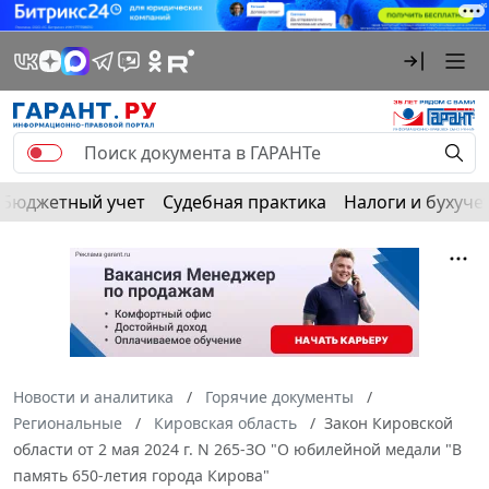
Бюджетный учет
Судебная практика
Налоги и бухуче
Новости и аналитика
Горячие документы
Региональные
Кировская область
Закон Кировской
области от 2 мая 2024 г. N 265-ЗО "О юбилейной медали "В
память 650-летия города Кирова"