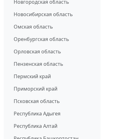
Новгородская область
Новосибирская область
Омская область
Оренбургская область
Орловская область
Пензенская область
Пермский край
Приморский край
Псковская область
Республика Адыгея
Республика Алтай
Республика Башкортостан