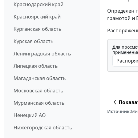
Краснодарский край
Определен п
Красноярский край
грамотой и 
Курганская область
Распоряжени
Курская область
Для просмо
применения
Ленинградская область
Липецкая область
Магаданская область
Московская область
Показа
Мурманская область
Источник:
Ми
Ненецкий АО
Нижегородская область