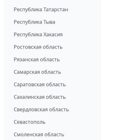
Республика Татарстан
Республика Тыва
Республика Хакасия
Ростовская область
Рязанская область
Самарская область
Саратовская область
Сахалинская область
Свердловская область
Севастополь
Смоленская область