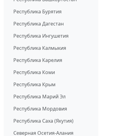
Республика Бурятия
Республика Дагестан
Республика Ингушетия
Республика Калмыкия
Республика Карелия
Республика Коми
Республика Крым
Республика Марий Эл
Республика Мордовия
Республика Саха (Якутия)
Северная Осетия-Алания