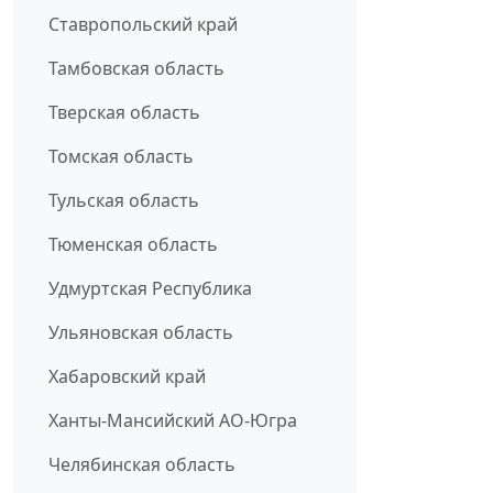
Ставропольский край
Тамбовская область
Тверская область
Томская область
Тульская область
Тюменская область
Удмуртская Республика
Ульяновская область
Хабаровский край
Ханты-Мансийский АО-Югра
Челябинская область