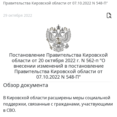
Правительства Кировской области от 07.10.2022 N 548-П"
29 октября 2022
Постановление Правительства Кировской
области от 20 октября 2022 г. N 562-п "О
внесении изменений в постановление
Правительства Кировской области от
07.10.2022 N 548-П"
Обзор документа
В Кировской области расширены меры социальной
поддержки, связанные с гражданами, участвующими
в СВО.