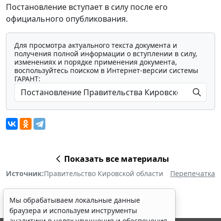
Постановление вступает в силу после его
официального опубликования.
Для просмотра актуального текста документа и
получения полной информации о вступлении в силу,
изменениях и порядке применения документа,
воспользуйтесь поиском в Интернет-версии системы
ГАРАНТ:
Показать все материалы
Источник:
Правительство Кировской области
Перепечатка
Мы обрабатываем локальные данные
браузера и используем инструменты
аналитики в целях улучшения и обеспечения