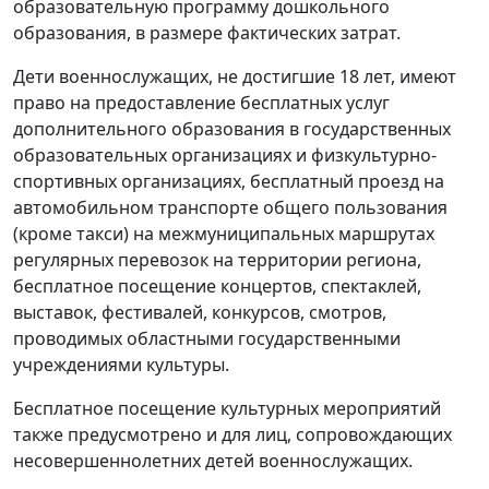
образовательную программу дошкольного
образования, в размере фактических затрат.
Дети военнослужащих, не достигшие 18 лет, имеют
право на предоставление бесплатных услуг
дополнительного образования в государственных
образовательных организациях и физкультурно-
спортивных организациях, бесплатный проезд на
автомобильном транспорте общего пользования
(кроме такси) на межмуниципальных маршрутах
регулярных перевозок на территории региона,
бесплатное посещение концертов, спектаклей,
выставок, фестивалей, конкурсов, смотров,
проводимых областными государственными
учреждениями культуры.
Бесплатное посещение культурных мероприятий
также предусмотрено и для лиц, сопровождающих
несовершеннолетних детей военнослужащих.