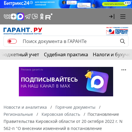
Бюджетный учет
Судебная практика
Налоги и бухуче
Новости и аналитика
Горячие документы
Региональные
Кировская область
Постановление
Правительства Кировской области от 20 октября 2022 г. N
562-п "О внесении изменений в постановление