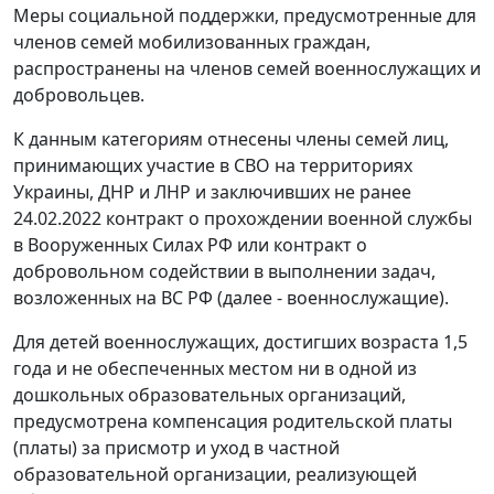
Меры социальной поддержки, предусмотренные для
членов семей мобилизованных граждан,
распространены на членов семей военнослужащих и
добровольцев.
К данным категориям отнесены члены семей лиц,
принимающих участие в СВО на территориях
Украины, ДНР и ЛНР и заключивших не ранее
24.02.2022 контракт о прохождении военной службы
в Вооруженных Силах РФ или контракт о
добровольном содействии в выполнении задач,
возложенных на ВС РФ (далее - военнослужащие).
Для детей военнослужащих, достигших возраста 1,5
года и не обеспеченных местом ни в одной из
дошкольных образовательных организаций,
предусмотрена компенсация родительской платы
(платы) за присмотр и уход в частной
образовательной организации, реализующей