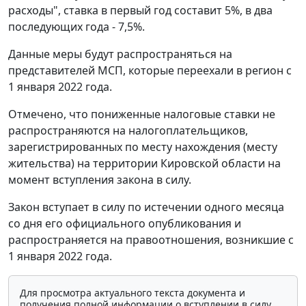
расходы", ставка в первый год составит 5%, в два
последующих года - 7,5%.
Данные меры будут распространяться на
представителей МСП, которые переехали в регион с
1 января 2022 года.
Отмечено, что пониженные налоговые ставки не
распространяются на налогоплательщиков,
зарегистрированных по месту нахождения (месту
жительства) на территории Кировской области на
момент вступления закона в силу.
Закон вступает в силу по истечении одного месяца
со дня его официального опубликования и
распространяется на правоотношения, возникшие с
1 января 2022 года.
Для просмотра актуального текста документа и
получения полной информации о вступлении в силу,