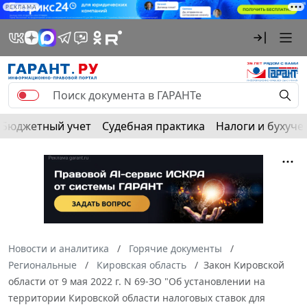
РЕКЛАМА
Бюджетный учет
Судебная практика
Налоги и бухуче
Новости и аналитика
Горячие документы
Региональные
Кировская область
Закон Кировской
области от 9 мая 2022 г. N 69-ЗО "Об установлении на
территории Кировской области налоговых ставок для