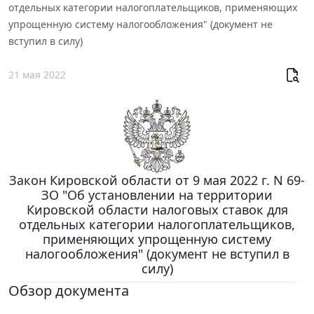
отдельных категории налогоплательщиков, применяющих
упрощенную систему налогообложения" (документ не
вступил в силу)
21 мая 2022
Закон Кировской области от 9 мая 2022 г. N 69-
ЗО "Об установлении на территории
Кировской области налоговых ставок для
отдельных категории налогоплательщиков,
применяющих упрощенную систему
налогообложения" (документ не вступил в
силу)
Обзор документа