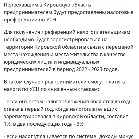
Переехавшим в Кировскую область
предпринимателям будут предоставлены налоговые
преференции по УСН.
Для получения преференций налогоплательщикам
необходимо будет зарегистрироваться на
территории Кировской области в связи с переменой
места нахождения и места жительства в качестве
юридических лиц или индивидуальных
предпринимателей в период 2022 - 2023 годов.
В таком случае предприниматели смогут платить
налоги по УСН по сниженным ставкам:
- если объектом налогообложения являются доходы,
ставка в первый год, когда налогоплательщик
зарегистрировался в Кировской области, составит
1%, в два последующих года - 3%;
- если налог уплачивается по системе "доходы минус