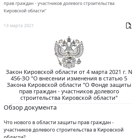
прав граждан - участников долевого строительства
Кировской области"
13 марта 2021
Закон Кировской области от 4 марта 2021 г. N
456-ЗО "О внесении изменения в статью 5
Закона Кировской области "О Фонде защиты
прав граждан - участников долевого
строительства Кировской области"
Обзор документа
Что нового в области защиты прав граждан -
участников долевого строительства в Кировской
области?