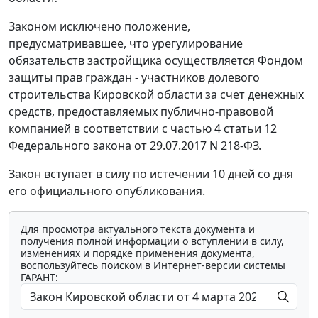
Законом исключено положение,
предусматривавшее, что урегулирование
обязательств застройщика осуществляется Фондом
защиты прав граждан - участников долевого
строительства Кировской области за счет денежных
средств, предоставляемых публично-правовой
компанией в соответствии с частью 4 статьи 12
Федерального закона от 29.07.2017 N 218-ФЗ.
Закон вступает в силу по истечении 10 дней со дня
его официального опубликования.
Для просмотра актуального текста документа и
получения полной информации о вступлении в силу,
изменениях и порядке применения документа,
воспользуйтесь поиском в Интернет-версии системы
ГАРАНТ: