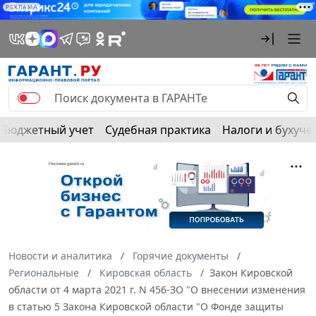
РЕКЛАМА
Бюджетный учет
Судебная практика
Налоги и бухуче
Новости и аналитика
Горячие документы
Региональные
Кировская область
Закон Кировской
области от 4 марта 2021 г. N 456-ЗО "О внесении изменения
в статью 5 Закона Кировской области "О Фонде защиты