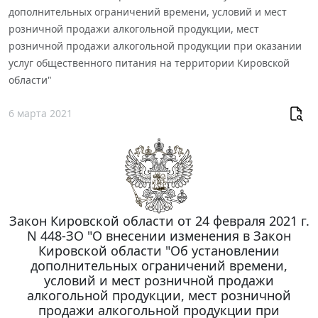
дополнительных ограничений времени, условий и мест
розничной продажи алкогольной продукции, мест
розничной продажи алкогольной продукции при оказании
услуг общественного питания на территории Кировской
области"
6 марта 2021
Закон Кировской области от 24 февраля 2021 г.
N 448-ЗО "О внесении изменения в Закон
Кировской области "Об установлении
дополнительных ограничений времени,
условий и мест розничной продажи
алкогольной продукции, мест розничной
продажи алкогольной продукции при