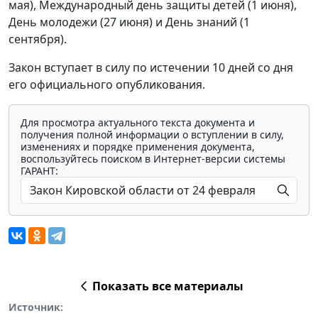
мая), Международный день защиты детей (1 июня),
День молодежи (27 июня) и День знаний (1
сентября).
Закон вступает в силу по истечении 10 дней со дня
его официального опубликования.
Для просмотра актуального текста документа и
получения полной информации о вступлении в силу,
изменениях и порядке применения документа,
воспользуйтесь поиском в Интернет-версии системы
ГАРАНТ:
Показать все материалы
Источник: