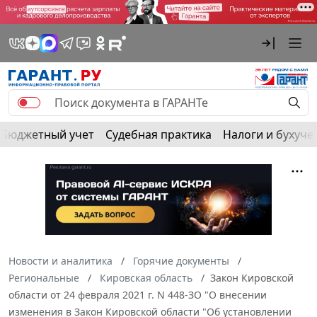
Бюджетный учет
Судебная практика
Налоги и бухуче
Новости и аналитика
Горячие документы
Региональные
Кировская область
Закон Кировской
области от 24 февраля 2021 г. N 448-ЗО "О внесении
изменения в Закон Кировской области "Об установлении