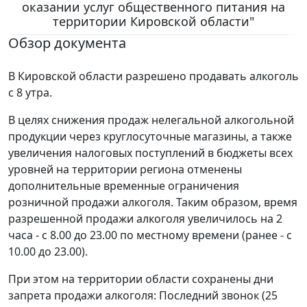
оказании услуг общественного питания на
территории Кировской области"
Обзор документа
В Кировской области разрешено продавать алкоголь
с 8 утра.
В целях снижения продаж нелегальной алкогольной
продукции через круглосуточные магазины, а также
увеличения налоговых поступлений в бюджеты всех
уровней на территории региона отменены
дополнительные временные ограничения
розничной продажи алкоголя. Таким образом, время
разрешенной продажи алкоголя увеличилось на 2
часа - с 8.00 до 23.00 по местному времени (ранее - с
10.00 до 23.00).
При этом на территории области сохранены дни
запрета продажи алкоголя: Последний звонок (25