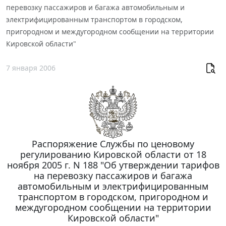
перевозку пассажиров и багажа автомобильным и
электрифицированным транспортом в городском,
пригородном и междугородном сообщении на территории
Кировской области"
7 января 2006
Распоряжение Службы по ценовому
регулированию Кировской области от 18
ноября 2005 г. N 188 "Об утверждении тарифов
на перевозку пассажиров и багажа
автомобильным и электрифицированным
транспортом в городском, пригородном и
междугородном сообщении на территории
Кировской области"