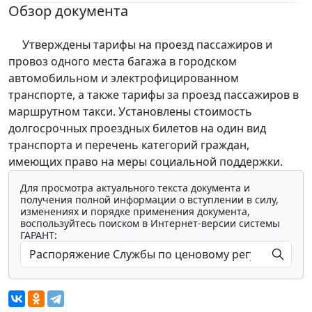
Обзор документа
Утверждены тарифы на проезд пассажиров и
провоз одного места багажа в городском
автомобильном и электрофицированном
транспорте, а также тарифы за проезд пассажиров в
маршрутном такси. Установлены стоимость
долгосрочных проездных билетов на один вид
транспорта и перечень категорий граждан,
имеющих право на меры социальной поддержки.
Для просмотра актуального текста документа и
получения полной информации о вступлении в силу,
изменениях и порядке применения документа,
воспользуйтесь поиском в Интернет-версии системы
ГАРАНТ: