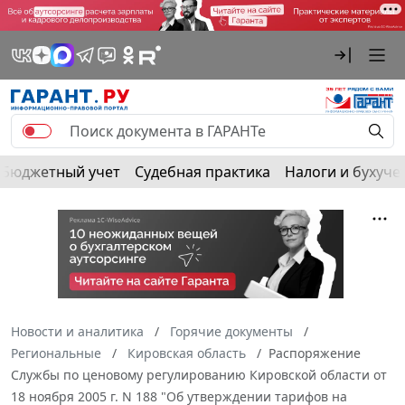
Бюджетный учет
Судебная практика
Налоги и бухуче
Новости и аналитика
Горячие документы
Региональные
Кировская область
Распоряжение
Службы по ценовому регулированию Кировской области от
18 ноября 2005 г. N 188 "Об утверждении тарифов на