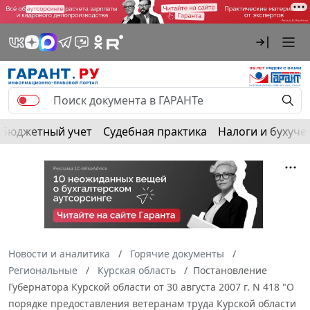
Бюджетный учет
Судебная практика
Налоги и бухуче
Новости и аналитика
Горячие документы
Региональные
Курская область
Постановление
Губернатора Курской области от 30 августа 2007 г. N 418 "О
порядке предоставления ветеранам труда Курской области