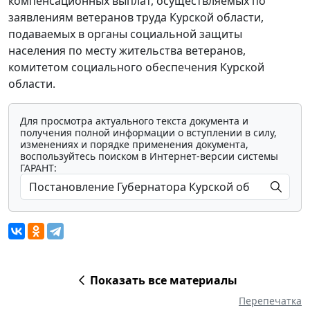
компенсационных выплат, осуществляемых по
заявлениям ветеранов труда Курской области,
подаваемых в органы социальной защиты
населения по месту жительства ветеранов,
комитетом социального обеспечения Курской
области.
Для просмотра актуального текста документа и
получения полной информации о вступлении в силу,
изменениях и порядке применения документа,
воспользуйтесь поиском в Интернет-версии системы
ГАРАНТ:
Показать все материалы
Перепечатка