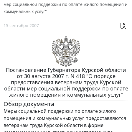
мер социальной поддержки по оплате жилого помещения и
коммунальных услуг"
15 сентября 2007
Постановление Губернатора Курской области
от 30 августа 2007 г. N 418 "О порядке
предоставления ветеранам труда Курской
области мер социальной поддержки по оплате
жилого помещения и коммунальных услуг"
Обзор документа
Меры социальной поддержки по оплате жилого
помещения и коммунальных услуг предоставляются
ветеранам труда Курской области в форме