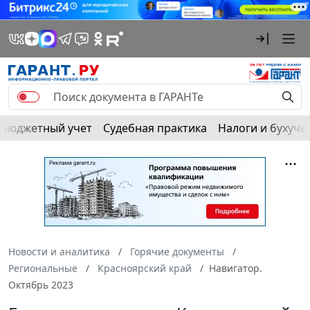
Бюджетный учет
Судебная практика
Налоги и бухуче
Новости и аналитика
Горячие документы
Региональные
Красноярский край
Навигатор.
Октябрь 2023