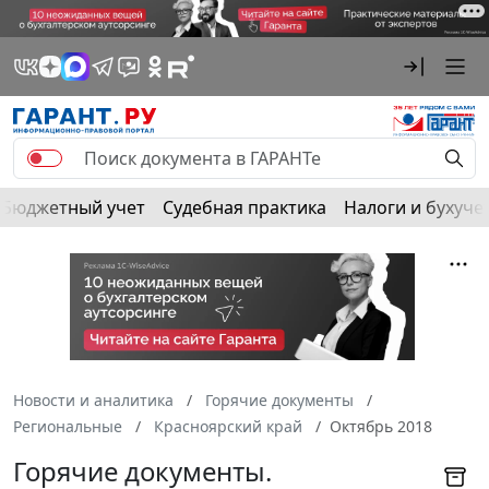
Бюджетный учет
Судебная практика
Налоги и бухуче
Новости и аналитика
Горячие документы
Региональные
Красноярский край
Октябрь 2018
Горячие документы.