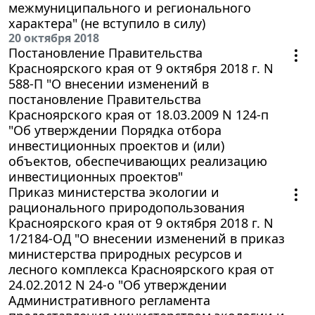
межмуниципального и регионального
характера" (не вступило в силу)
20 октября 2018
Постановление Правительства
Красноярского края от 9 октября 2018 г. N
588-П "О внесении изменений в
постановление Правительства
Красноярского края от 18.03.2009 N 124-п
"Об утверждении Порядка отбора
инвестиционных проектов и (или)
объектов, обеспечивающих реализацию
инвестиционных проектов"
Приказ министерства экологии и
рационального природопользования
Красноярского края от 9 октября 2018 г. N
1/2184-ОД "О внесении изменений в приказ
министерства природных ресурсов и
лесного комплекса Красноярского края от
24.02.2012 N 24-о "Об утверждении
Административного регламента