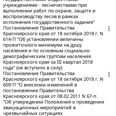
учреждениями - лесничествами при
выполнении работ по охране, защите и
воспроизводству лесов в рамках
исполнения государственного задания"
Постановление Правительства
Красноярского края от 18 октября 2018 г. N
614-П "Об установлении величины
прожиточного минимума на душу
населения и по основным социально-
демографическим группам населения
Красноярского края за III квартал 2018
года" (не вступило в силу)
Постановление Правительства
Красноярского края от 18 октября 2018 г. N
609-П "О внесении изменений в
постановление Правительства
Красноярского края от 08.02.2011 N 67-п
"Об утверждении Положения о проведении
эвакуационных мероприятий в
чрезвычайных ситуациях