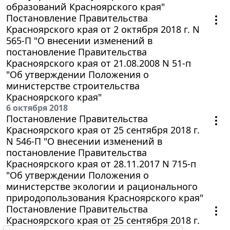
образований Красноярского края"
Постановление Правительства
Красноярского края от 2 октября 2018 г. N
565-П "О внесении изменений в
постановление Правительства
Красноярского края от 21.08.2008 N 51-п
"Об утверждении Положения о
министерстве строительства
Красноярского края"
6 октября 2018
Постановление Правительства
Красноярского края от 25 сентября 2018 г.
N 546-П "О внесении изменений в
постановление Правительства
Красноярского края от 28.11.2017 N 715-п
"Об утверждении Положения о
министерстве экологии и рационального
природопользования Красноярского края"
Постановление Правительства
Красноярского края от 25 сентября 2018 г.