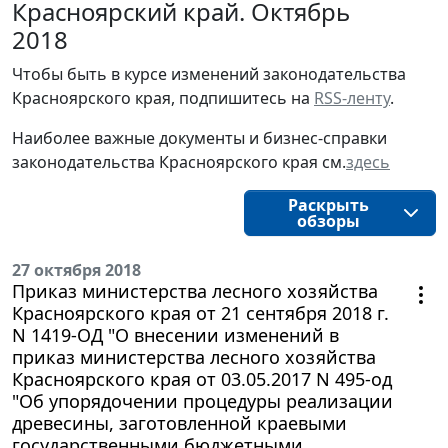
Красноярский край. Октябрь
2018
Чтобы быть в курсе изменений законодательства 
Красноярского края, подпишитесь на 
RSS-ленту
.
Наиболее важные документы и бизнес-справки
законодательства
Красноярского края
см.
здесь
Раскрыть
обзоры
27 октября 2018
Приказ министерства лесного хозяйства
Красноярского края от 21 сентября 2018 г.
N 1419-ОД "О внесении изменений в
приказ министерства лесного хозяйства
Красноярского края от 03.05.2017 N 495-од
"Об упорядочении процедуры реализации
древесины, заготовленной краевыми
государственными бюджетными