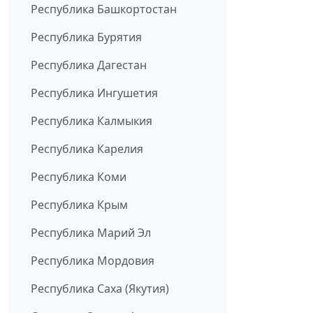
Республика Башкортостан
Республика Бурятия
Республика Дагестан
Республика Ингушетия
Республика Калмыкия
Республика Карелия
Республика Коми
Республика Крым
Республика Марий Эл
Республика Мордовия
Республика Саха (Якутия)