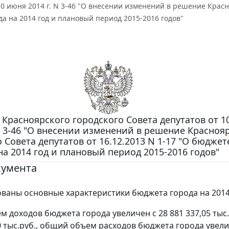
10 июня 2014 г. N 3-46 "О внесении изменений в решение Красно
а на 2014 год и плановый период 2015-2016 годов"
Красноярского городского Совета депутатов от 1
 N 3-46 "О внесении изменений в решение Красноя
 Совета депутатов от 16.12.2013 N 1-17 "О бюджет
на 2014 год и плановый период 2015-2016 годов"
кумента
ваны основные характеристики бюджета города на 2014
 доходов бюджета города увеличен с 28 881 337,05 тыс.
30 тыс.руб., общий объем расходов бюджета города увели