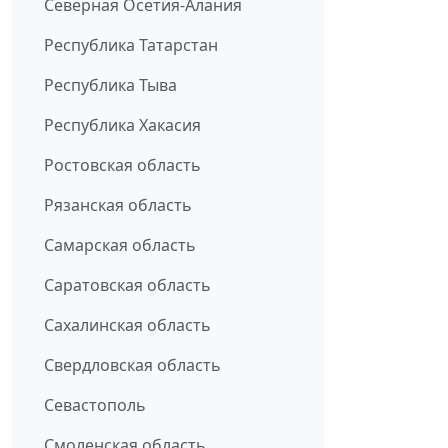
Северная Осетия-Алания
Республика Татарстан
Республика Тыва
Республика Хакасия
Ростовская область
Рязанская область
Самарская область
Саратовская область
Сахалинская область
Свердловская область
Севастополь
Смоленская область