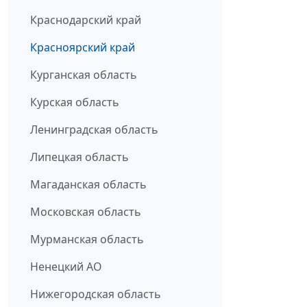
Краснодарский край
Красноярский край
Курганская область
Курская область
Ленинградская область
Липецкая область
Магаданская область
Московская область
Мурманская область
Ненецкий АО
Нижегородская область