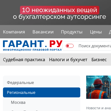
Компания
Вакансии
Продукты
Цены
Судебная практика
Налоги и бухучет
Бизнес
Федеральные
Региональные
Москва
Новости и ан