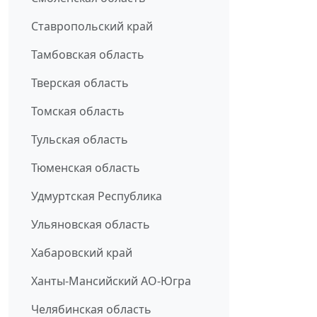
Ставропольский край
Тамбовская область
Тверская область
Томская область
Тульская область
Тюменская область
Удмуртская Республика
Ульяновская область
Хабаровский край
Ханты-Мансийский АО-Югра
Челябинская область