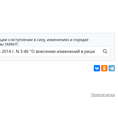
ции о вступлении в силу, изменениях и порядке
мы ГАРАНТ:
Перепечатка