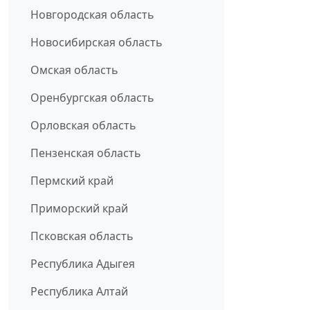
Новгородская область
Новосибирская область
Омская область
Оренбургская область
Орловская область
Пензенская область
Пермский край
Приморский край
Псковская область
Республика Адыгея
Республика Алтай