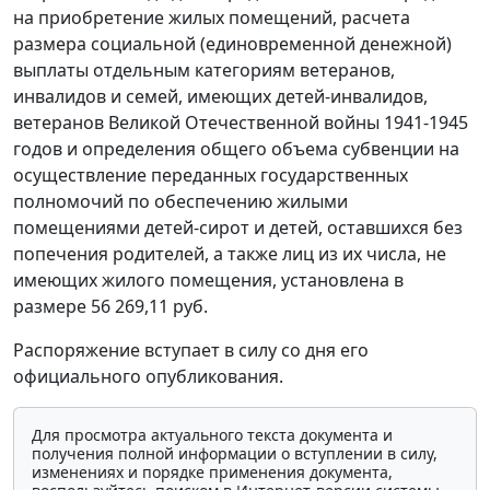
на приобретение жилых помещений, расчета
размера социальной (единовременной денежной)
выплаты отдельным категориям ветеранов,
инвалидов и семей, имеющих детей-инвалидов,
ветеранов Великой Отечественной войны 1941-1945
годов и определения общего объема субвенции на
осуществление переданных государственных
полномочий по обеспечению жилыми
помещениями детей-сирот и детей, оставшихся без
попечения родителей, а также лиц из их числа, не
имеющих жилого помещения, установлена в
размере 56 269,11 руб.
Распоряжение вступает в силу со дня его
официального опубликования.
Для просмотра актуального текста документа и
получения полной информации о вступлении в силу,
изменениях и порядке применения документа,