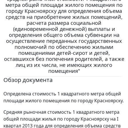
метра общей площади жилого помещения по
городу Красноярску для определения объема
средств на приобретение жилых помещений,
расчета размера социальной
(единовременной денежной) выплаты и
определения общего объема субвенции на
осуществление переданных государственных
полномочий по обеспечению жилыми
помещениями детей-сирот и детей,
оставшихся без попечения родителей, а также
лиц из их числа, не имеющих жилого
помещения"
Обзор документа
Определена стоимость 1 квадратного метра общей
площади жилого помещения по городу Красноярску.
Средняя рыночная стоимость 1 квадратного метра
общей площади жилья по городу Красноярску на I
квартал 2013 года для определения объема средств