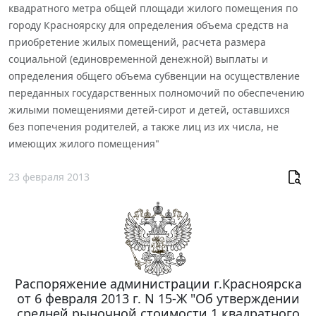
квадратного метра общей площади жилого помещения по
городу Красноярску для определения объема средств на
приобретение жилых помещений, расчета размера
социальной (единовременной денежной) выплаты и
определения общего объема субвенции на осуществление
переданных государственных полномочий по обеспечению
жилыми помещениями детей-сирот и детей, оставшихся
без попечения родителей, а также лиц из их числа, не
имеющих жилого помещения"
23 февраля 2013
Распоряжение администрации г.Красноярска
от 6 февраля 2013 г. N 15-Ж "Об утверждении
средней рыночной стоимости 1 квадратного