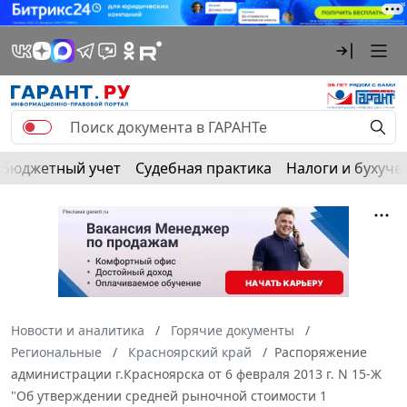
Бюджетный учет
Судебная практика
Налоги и бухуче
Новости и аналитика
Горячие документы
Региональные
Красноярский край
Распоряжение
администрации г.Красноярска от 6 февраля 2013 г. N 15-Ж
"Об утверждении средней рыночной стоимости 1