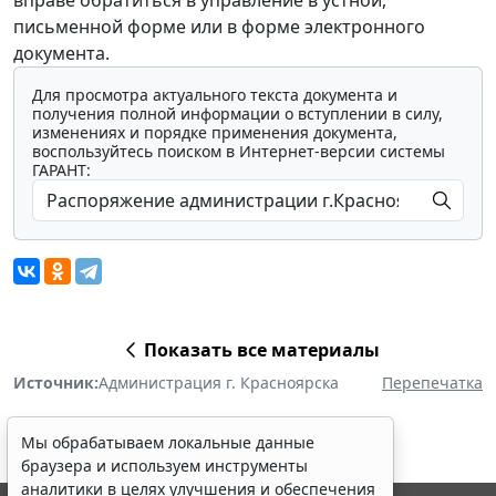
письменной форме или в форме электронного
документа.
Для просмотра актуального текста документа и
получения полной информации о вступлении в силу,
изменениях и порядке применения документа,
воспользуйтесь поиском в Интернет-версии системы
ГАРАНТ:
Показать все материалы
Источник:
Администрация г. Красноярска
Перепечатка
Мы обрабатываем локальные данные
браузера и используем инструменты
аналитики в целях улучшения и обеспечения