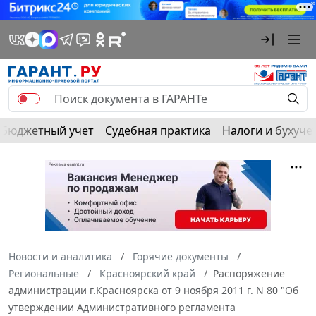
Бюджетный учет
Судебная практика
Налоги и бухуче
Новости и аналитика
Горячие документы
Региональные
Красноярский край
Распоряжение
администрации г.Красноярска от 9 ноября 2011 г. N 80 "Об
утверждении Административного регламента