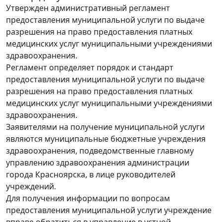
Утвержден административный регламент
предоставления муниципальной услуги по выдаче
разрешения на право предоставления платных
медицинских услуг муниципальными учреждениями
здравоохранения.
Регламент определяет порядок и стандарт
предоставления муниципальной услуги по выдаче
разрешения на право предоставления платных
медицинских услуг муниципальными учреждениями
здравоохранения.
Заявителями на получение муниципальной услуги
являются муниципальные бюджетные учреждения
здравоохранения, подведомственные главному
управлению здравоохранения администрации
города Красноярска, в лице руководителей
учреждений.
Для получения информации по вопросам
предоставления муниципальной услуги учреждение
вправе обратиться в управление в устной,