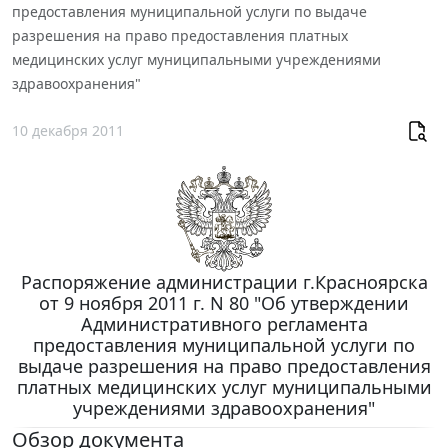
предоставления муниципальной услуги по выдаче
разрешения на право предоставления платных
медицинских услуг муниципальными учреждениями
здравоохранения"
10 декабря 2011
Распоряжение администрации г.Красноярска
от 9 ноября 2011 г. N 80 "Об утверждении
Административного регламента
предоставления муниципальной услуги по
выдаче разрешения на право предоставления
платных медицинских услуг муниципальными
учреждениями здравоохранения"
Обзор документа