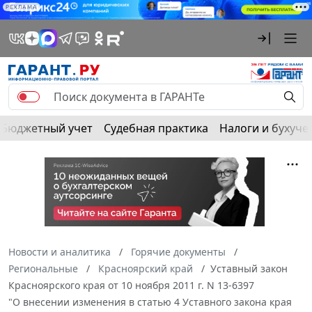
РЕКЛАМА
Бюджетный учет
Судебная практика
Налоги и бухуче
Новости и аналитика
Горячие документы
Региональные
Красноярский край
Уставный закон
Красноярского края от 10 ноября 2011 г. N 13-6397
"О внесении изменения в статью 4 Уставного закона края