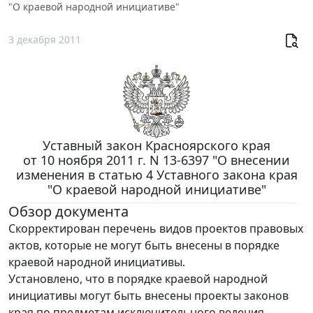
"О краевой народной инициативе"
3 декабря 2011
Уставный закон Красноярского края
от 10 ноября 2011 г. N 13-6397 "О внесении
изменения в статью 4 Уставного закона края
"О краевой народной инициативе"
Обзор документа
Скорректирован перечень видов проектов правовых
актов, которые не могут быть внесены в порядке
краевой народной инициативы.
Установлено, что в порядке краевой народной
инициативы могут быть внесены проекты законов
края по предметам исключительного ведения