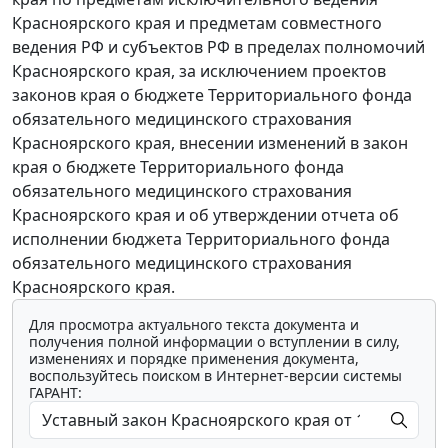
Красноярского края и предметам совместного
ведения РФ и субъектов РФ в пределах полномочий
Красноярского края, за исключением проектов
законов края о бюджете Территориального фонда
обязательного медицинского страхования
Красноярского края, внесении изменений в закон
края о бюджете Территориального фонда
обязательного медицинского страхования
Красноярского края и об утверждении отчета об
исполнении бюджета Территориального фонда
обязательного медицинского страхования
Красноярского края.
Для просмотра актуального текста документа и
получения полной информации о вступлении в силу,
изменениях и порядке применения документа,
воспользуйтесь поиском в Интернет-версии системы
ГАРАНТ: