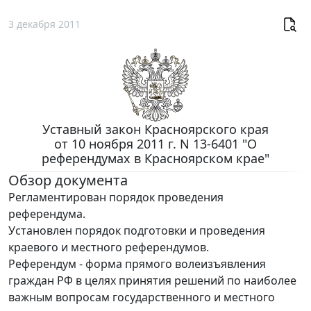
3 декабря 2011
Уставный закон Красноярского края
от 10 ноября 2011 г. N 13-6401 "О
референдумах в Красноярском крае"
Обзор документа
Регламентирован порядок проведения
референдума.
Установлен порядок подготовки и проведения
краевого и местного референдумов.
Референдум - форма прямого волеизъявления
граждан РФ в целях принятия решений по наиболее
важным вопросам государственного и местного