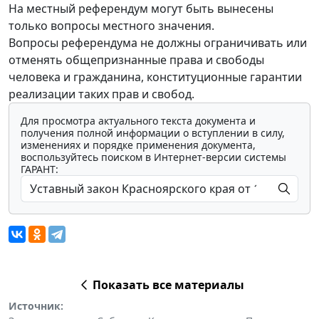
На местный референдум могут быть вынесены
только вопросы местного значения.
Вопросы референдума не должны ограничивать или
отменять общепризнанные права и свободы
человека и гражданина, конституционные гарантии
реализации таких прав и свобод.
Для просмотра актуального текста документа и
получения полной информации о вступлении в силу,
изменениях и порядке применения документа,
воспользуйтесь поиском в Интернет-версии системы
ГАРАНТ:
Показать все материалы
Источник: