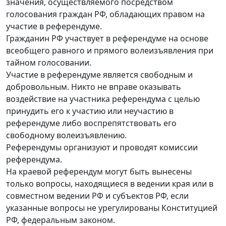
значения, осуществляемого посредством
голосования граждан РФ, обладающих правом на
участие в референдуме.
Гражданин РФ участвует в референдуме на основе
всеобщего равного и прямого волеизъявления при
тайном голосовании.
Участие в референдуме является свободным и
добровольным. Никто не вправе оказывать
воздействие на участника референдума с целью
принудить его к участию или неучастию в
референдуме либо воспрепятствовать его
свободному волеизъявлению.
Референдумы организуют и проводят комиссии
референдума.
На краевой референдум могут быть вынесены
только вопросы, находящиеся в ведении края или в
совместном ведении РФ и субъектов РФ, если
указанные вопросы не урегулированы Конституцией
РФ, федеральным законом.