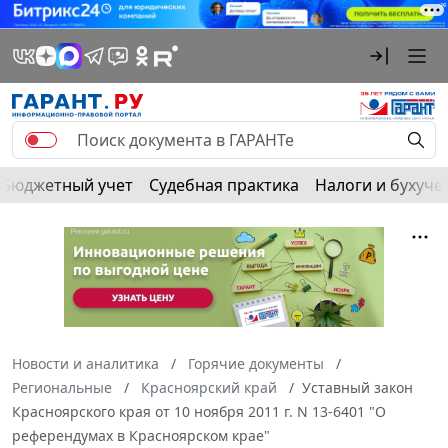
Бюджетный учет
Судебная практика
Налоги и бухуче
Новости и аналитика
Горячие документы
Региональные
Красноярский край
Уставный закон
Красноярского края от 10 ноября 2011 г. N 13-6401 "О
референдумах в Красноярском крае"