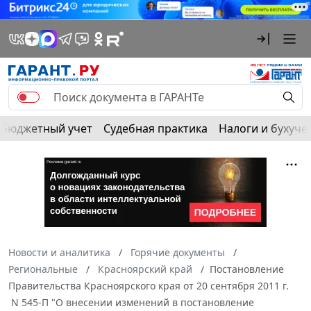
Бюджетный учет
Судебная практика
Налоги и бухуче
Новости и аналитика
Горячие документы
Региональные
Красноярский край
Постановление
Правительства Красноярского края от 20 сентября 2011 г.
N 545-П "О внесении изменений в постановление