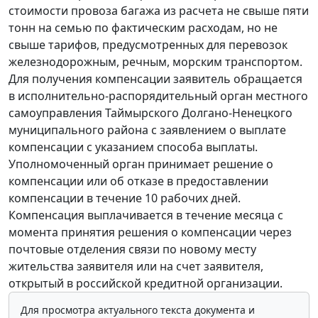
стоимости провоза багажа из расчета не свыше пяти
тонн на семью по фактическим расходам, но не
свыше тарифов, предусмотренных для перевозок
железнодорожным, речным, морским транспортом.
Для получения компенсации заявитель обращается
в исполнительно-распорядительный орган местного
самоуправления Таймырского Долгано-Ненецкого
муниципального района с заявлением о выплате
компенсации с указанием способа выплаты.
Уполномоченный орган принимает решение о
компенсации или об отказе в предоставлении
компенсации в течение 10 рабочих дней.
Компенсация выплачивается в течение месяца с
момента принятия решения о компенсации через
почтовые отделения связи по новому месту
жительства заявителя или на счет заявителя,
открытый в российской кредитной организации.
Для просмотра актуального текста документа и