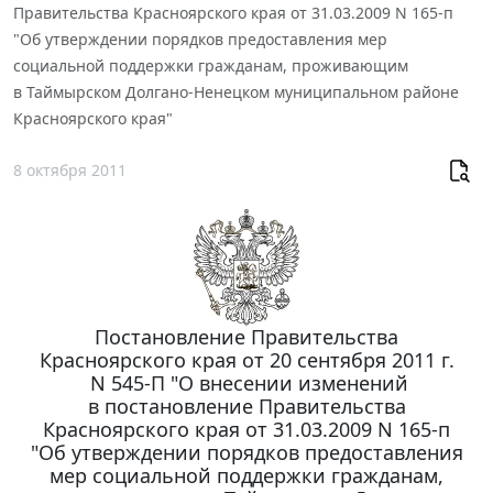
Правительства Красноярского края от 31.03.2009 N 165-п
"Об утверждении порядков предоставления мер
социальной поддержки гражданам, проживающим
в Таймырском Долгано-Ненецком муниципальном районе
Красноярского края"
8 октября 2011
Постановление Правительства
Красноярского края от 20 сентября 2011 г.
N 545-П "О внесении изменений
в постановление Правительства
Красноярского края от 31.03.2009 N 165-п
"Об утверждении порядков предоставления
мер социальной поддержки гражданам,