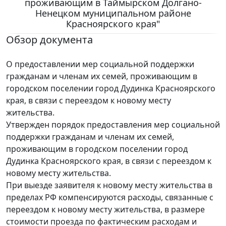
проживающим в Таймырском Долгано-
Ненецком муниципальном районе
Красноярского края"
Обзор документа
О предоставлении мер социальной поддержки
гражданам и членам их семей, проживающим в
городском поселении город Дудинка Красноярского
края, в связи с переездом к новому месту
жительства.
Утвержден порядок предоставления мер социальной
поддержки гражданам и членам их семей,
проживающим в городском поселении город
Дудинка Красноярского края, в связи с переездом к
новому месту жительства.
При выезде заявителя к новому месту жительства в
пределах РФ компенсируются расходы, связанные с
переездом к новому месту жительства, в размере
стоимости проезда по фактическим расходам и