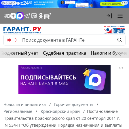
РЕКЛАМА
Бюджетный учет
Судебная практика
Налоги и бухуче
Новости и аналитика
Горячие документы
Региональные
Красноярский край
Постановление
Правительства Красноярского края от 20 сентября 2011 г.
N 534-П "Об утверждении Порядка назначения и выплаты