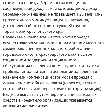
стоимости проезда беременным женщинам,
среднедушевой доход семьи которых (либо доход
беременной женщины) не превышает 1,25 величины
прожиточного минимума на душу населения,
установленной по соответствующей группе
территорий Красноярского края.
Назначение компенсации стоимости проезда
осуществляется уполномоченным органом местного
самоуправления муниципального района или
городского округа Красноярского края в сфере
социальной поддержки и социального
обслуживания населения по месту жительства или
пребывания заявителя на основании заявления о
назначении компенсации стоимости проезда с
указанием способа ее выплаты (через отделение
почтовой связи или через кредитную организацию).
В случае выплаты путем перечисления денежных
средств в кредитную организацию указывается
лицевой счет заявителя.