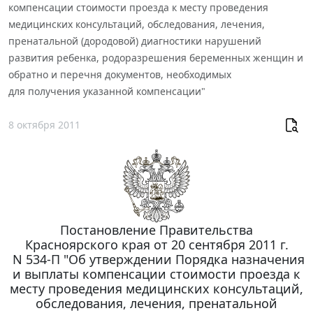
компенсации стоимости проезда к месту проведения
медицинских консультаций, обследования, лечения,
пренатальной (дородовой) диагностики нарушений
развития ребенка, родоразрешения беременных женщин и
обратно и перечня документов, необходимых
для получения указанной компенсации"
8 октября 2011
Постановление Правительства
Красноярского края от 20 сентября 2011 г.
N 534-П "Об утверждении Порядка назначения
и выплаты компенсации стоимости проезда к
месту проведения медицинских консультаций,
обследования, лечения, пренатальной