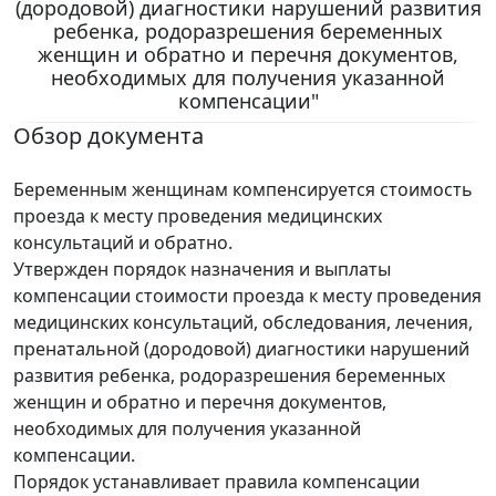
(дородовой) диагностики нарушений развития
ребенка, родоразрешения беременных
женщин и обратно и перечня документов,
необходимых для получения указанной
компенсации"
Обзор документа
Беременным женщинам компенсируется стоимость
проезда к месту проведения медицинских
консультаций и обратно.
Утвержден порядок назначения и выплаты
компенсации стоимости проезда к месту проведения
медицинских консультаций, обследования, лечения,
пренатальной (дородовой) диагностики нарушений
развития ребенка, родоразрешения беременных
женщин и обратно и перечня документов,
необходимых для получения указанной
компенсации.
Порядок устанавливает правила компенсации