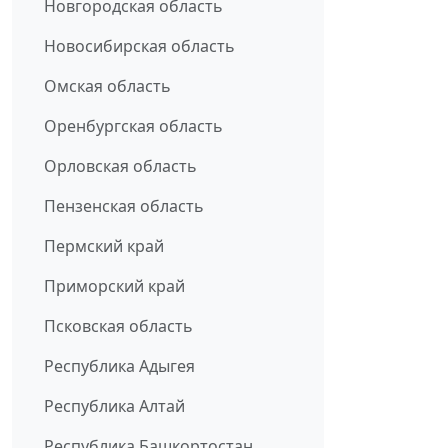
Новгородская область
Новосибирская область
Омская область
Оренбургская область
Орловская область
Пензенская область
Пермский край
Приморский край
Псковская область
Республика Адыгея
Республика Алтай
Республика Башкортостан