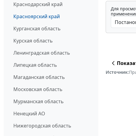
Краснодарский край
Для просмо
применения
Красноярский край
Курганская область
Курская область
Ленинградская область
Показа
Липецкая область
Источник:
Пр
Магаданская область
Московская область
Мурманская область
Ненецкий АО
Нижегородская область