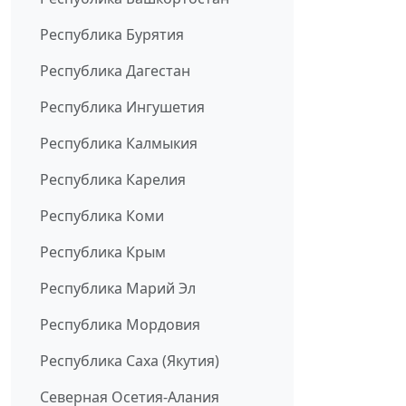
Республика Бурятия
Республика Дагестан
Республика Ингушетия
Республика Калмыкия
Республика Карелия
Республика Коми
Республика Крым
Республика Марий Эл
Республика Мордовия
Республика Саха (Якутия)
Северная Осетия-Алания