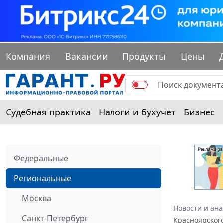
Компания
Вакансии
Продукты
Цены
Судебная практика
Налоги и бухучет
Бизнес
Федеральные
Региональные
Москва
Новости и ан
Санкт-Петербург
Красноярского