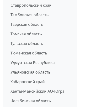
Ставропольский край
Тамбовская область
Тверская область
Томская область
Тульская область
Тюменская область
Удмуртская Республика
Ульяновская область
Хабаровский край
Ханты-Мансийский АО-Югра
Челябинская область