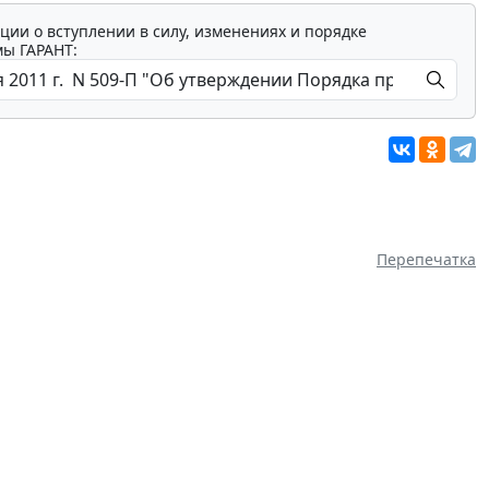
ции о вступлении в силу, изменениях и порядке
мы ГАРАНТ:
Перепечатка