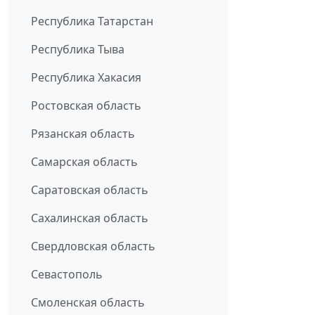
Республика Татарстан
Республика Тыва
Республика Хакасия
Ростовская область
Рязанская область
Самарская область
Саратовская область
Сахалинская область
Свердловская область
Севастополь
Смоленская область