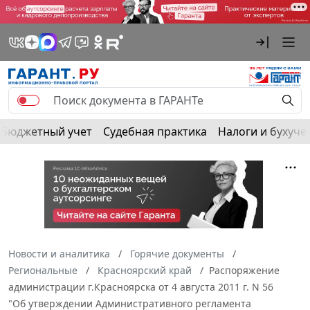
Бюджетный учет
Судебная практика
Налоги и бухуче
Новости и аналитика
Горячие документы
Региональные
Красноярский край
Распоряжение
администрации г.Красноярска от 4 августа 2011 г. N 56
"Об утверждении Административного регламента