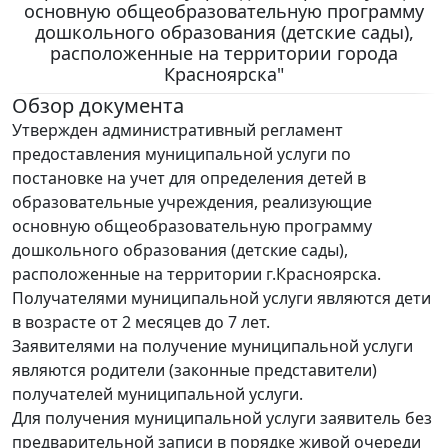
основную общеобразовательную программу
дошкольного образования (детские сады),
расположенные на территории города
Красноярска"
Обзор документа
Утвержден административный регламент
предоставления муниципальной услуги по
постановке на учет для определения детей в
образовательные учреждения, реализующие
основную общеобразовательную программу
дошкольного образования (детские сады),
расположенные на территории г.Красноярска.
Получателями муниципальной услуги являются дети
в возрасте от 2 месяцев до 7 лет.
Заявителями на получение муниципальной услуги
являются родители (законные представители)
получателей муниципальной услуги.
Для получения муниципальной услуги заявитель без
предварительной записи в порядке живой очереди