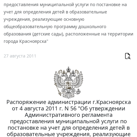
предоставления муниципальной услуги по постановке на
учет для определения детей в образовательные
учреждения, реализующие основную
общеобразовательную программу дошкольного
образования (детские сады), расположенные на территории
города Красноярска"
27 августа 2011
Распоряжение администрации г.Красноярска
от 4 августа 2011 г. N 56 "Об утверждении
Административного регламента
предоставления муниципальной услуги по
постановке на учет для определения детей в
образовательные учреждения, реализующие