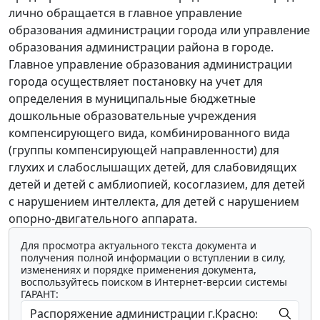
лично обращается в главное управление
образования администрации города или управление
образования администрации района в городе.
Главное управление образования администрации
города осуществляет постановку на учет для
определения в муниципальные бюджетные
дошкольные образовательные учреждения
компенсирующего вида, комбинированного вида
(группы компенсирующей направленности) для
глухих и слабослышащих детей, для слабовидящих
детей и детей с амблиопией, косоглазием, для детей
с нарушением интеллекта, для детей с нарушением
опорно-двигательного аппарата.
Для просмотра актуального текста документа и
получения полной информации о вступлении в силу,
изменениях и порядке применения документа,
воспользуйтесь поиском в Интернет-версии системы
ГАРАНТ: