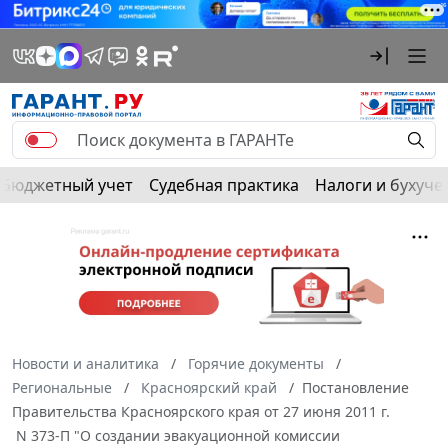
Бюджетный учет
Судебная практика
Налоги и бухуче
Новости и аналитика
Горячие документы
Региональные
Красноярский край
Постановление
Правительства Красноярского края от 27 июня 2011 г.
N 373-П "О создании эвакуационной комиссии