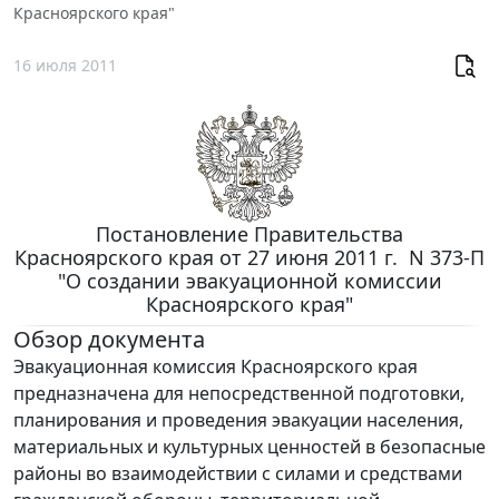
Красноярского края"
16 июля 2011
Постановление Правительства
Красноярского края от 27 июня 2011 г. N 373-П
"О создании эвакуационной комиссии
Красноярского края"
Обзор документа
Эвакуационная комиссия Красноярского края
предназначена для непосредственной подготовки,
планирования и проведения эвакуации населения,
материальных и культурных ценностей в безопасные
районы во взаимодействии с силами и средствами