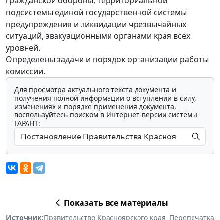
гражданской обороны, территориальной
подсистемы единой государственной системы
предупреждения и ликвидации чрезвычайных
ситуаций, эвакуационными органами края всех
уровней.
Определены задачи и порядок организации работы
комиссии.
Для просмотра актуального текста документа и
получения полной информации о вступлении в силу,
изменениях и порядке применения документа,
воспользуйтесь поиском в Интернет-версии системы
ГАРАНТ:
Показать все материалы
Источник:
Правительство Красноярского края
Перепечатка