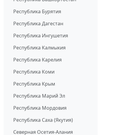
Республика Бурятия
Республика Дагестан
Республика Ингушетия
Республика Калмыкия
Республика Карелия
Республика Коми
Республика Крым
Республика Марий Эл
Республика Мордовия
Республика Саха (Якутия)
Северная Осетия-Алания