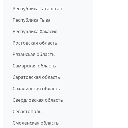
Республика Татарстан
Республика Тыва
Республика Хакасия
Ростовская область
Рязанская область
Самарская область
Саратовская область
Сахалинская область
Свердловская область
Севастополь
Смоленская область