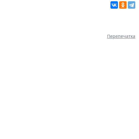
Перепечатка