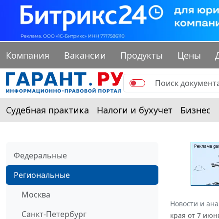
Компания
Вакансии
Продукты
Цены
Судебная практика
Налоги и бухучет
Бизнес
Федеральные
Региональные
Москва
Новости и ан
Санкт-Петербург
края от 7 июн