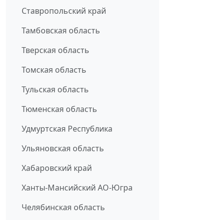
Ставропольский край
Тамбовская область
Тверская область
Томская область
Тульская область
Тюменская область
Удмуртская Республика
Ульяновская область
Хабаровский край
Ханты-Мансийский АО-Югра
Челябинская область