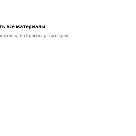
ть все материалы
авительство Красноярского края