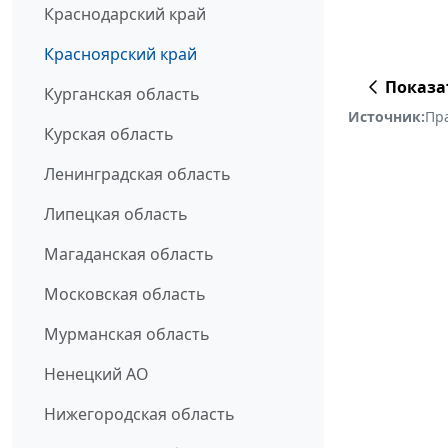
Краснодарский край
Красноярский край
Показа
Курганская область
Источник:
Пр
Курская область
Ленинградская область
Липецкая область
Магаданская область
Московская область
Мурманская область
Ненецкий АО
Нижегородская область