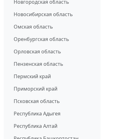
Новгородская область
Новосибирская область
Омская область
Оренбургская область
Орловская область
Пензенская область
Пермский край
Приморский край
Псковская область
Республика Адыгея
Республика Алтай
Республика Башкортостан