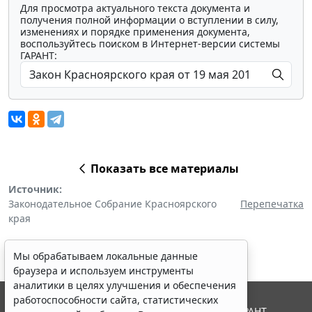
Для просмотра актуального текста документа и
получения полной информации о вступлении в силу,
изменениях и порядке применения документа,
воспользуйтесь поиском в Интернет-версии системы
ГАРАНТ:
Показать все материалы
Источник:
Законодательное Собрание Красноярского
Перепечатка
края
Мы обрабатываем локальные данные
браузера и используем инструменты
аналитики в целях улучшения и обеспечения
работоспособности сайта, статистических
© ООО "НПП "ГАРАНТ-СЕРВИС", 2026. Система ГАРАНТ