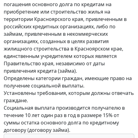
погашения основного долга по кредитам на
приобретение или строительство жилья на
территории Красноярского края, привлеченным в
российских кредитных организациях, либо по
займам, привлеченным в некоммерческих
организациях, созданных в целях развития
жилищного строительства в Красноярском крае,
единственным учредителем которых является
Правительство края, независимо от даты
привлечения кредита (займа).
Определены категории граждан, имеющие право на
получение социальной выплаты.
Установлены требования, которым должны отвечать
граждане.
Социальная выплата производится получателю в
течение 10 лет один раз в год в размере 15% от
суммы остатка основного долга по кредитному
договору (договору займа).