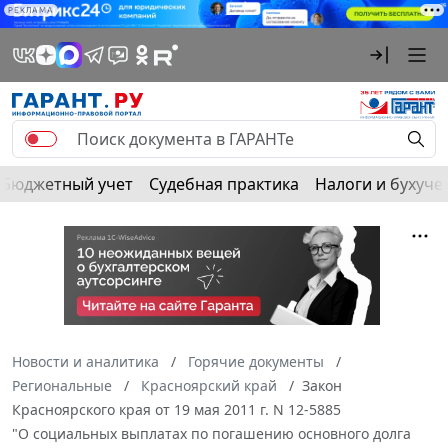
РЕКЛАМА
Бюджетный учет
Судебная практика
Налоги и бухуче
Новости и аналитика
Горячие документы
Региональные
Красноярский край
Закон
Красноярского края от 19 мая 2011 г. N 12-5885
"О социальных выплатах по погашению основного долга