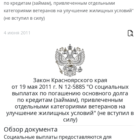
по кредитам (займам), привлеченным отдельными
категориями ветеранов на улучшение жилищных условий"
(не вступил в силу)
4 июня 2011
Закон Красноярского края
от 19 мая 2011 г. N 12-5885 "О социальных
выплатах по погашению основного долга
по кредитам (займам), привлеченным
отдельными категориями ветеранов на
улучшение жилищных условий" (не вступил в
силу)
Обзор документа
Социальные выплаты предоставляются для