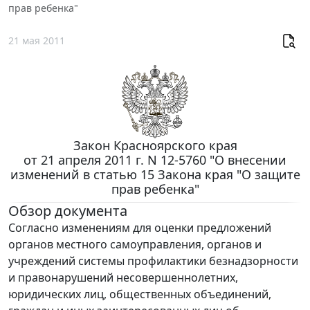
прав ребенка"
21 мая 2011
Закон Красноярского края
от 21 апреля 2011 г. N 12-5760 "О внесении
изменений в статью 15 Закона края "О защите
прав ребенка"
Обзор документа
Согласно изменениям для оценки предложений
органов местного самоуправления, органов и
учреждений системы профилактики безнадзорности
и правонарушений несовершеннолетних,
юридических лиц, общественных объединений,