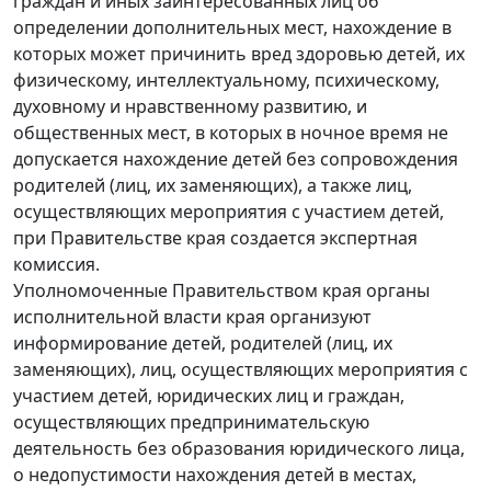
граждан и иных заинтересованных лиц об
определении дополнительных мест, нахождение в
которых может причинить вред здоровью детей, их
физическому, интеллектуальному, психическому,
духовному и нравственному развитию, и
общественных мест, в которых в ночное время не
допускается нахождение детей без сопровождения
родителей (лиц, их заменяющих), а также лиц,
осуществляющих мероприятия с участием детей,
при Правительстве края создается экспертная
комиссия.
Уполномоченные Правительством края органы
исполнительной власти края организуют
информирование детей, родителей (лиц, их
заменяющих), лиц, осуществляющих мероприятия с
участием детей, юридических лиц и граждан,
осуществляющих предпринимательскую
деятельность без образования юридического лица,
о недопустимости нахождения детей в местах,