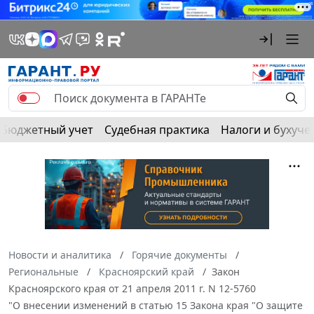
Бюджетный учет
Судебная практика
Налоги и бухуче
Новости и аналитика
Горячие документы
Региональные
Красноярский край
Закон
Красноярского края от 21 апреля 2011 г. N 12-5760
"О внесении изменений в статью 15 Закона края "О защите