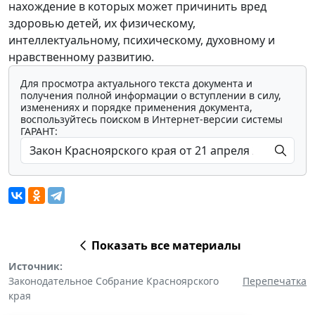
нахождение в которых может причинить вред
здоровью детей, их физическому,
интеллектуальному, психическому, духовному и
нравственному развитию.
Для просмотра актуального текста документа и
получения полной информации о вступлении в силу,
изменениях и порядке применения документа,
воспользуйтесь поиском в Интернет-версии системы
ГАРАНТ:
Показать все материалы
Источник:
Законодательное Собрание Красноярского
Перепечатка
края