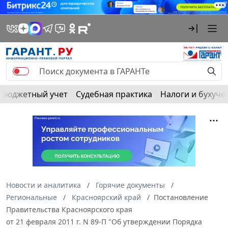
Бюджетный учет
Судебная практика
Налоги и бухуче
Новости и аналитика
Горячие документы
Региональные
Красноярский край
Постановление
Правительства Красноярского края
от 21 февраля 2011 г. N 89-П "Об утверждении Порядка