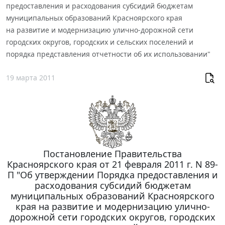
предоставления и расходования субсидий бюджетам
муниципальных образований Красноярского края
на развитие и модернизацию улично-дорожной сети
городских округов, городских и сельских поселений и
порядка представления отчетности об их использовании"
19 марта 2011
Постановление Правительства
Красноярского края от 21 февраля 2011 г. N 89-
П "Об утверждении Порядка предоставления и
расходования субсидий бюджетам
муниципальных образований Красноярского
края на развитие и модернизацию улично-
дорожной сети городских округов, городских