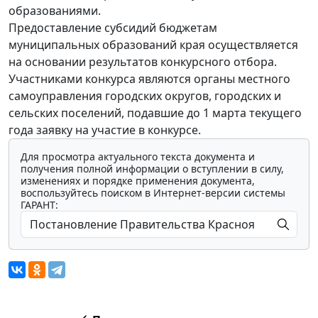
образованиями.
Предоставление субсидий бюджетам
муниципальных образований края осуществляется
на основании результатов конкурсного отбора.
Участниками конкурса являются органы местного
самоуправления городских округов, городских и
сельских поселений, подавшие до 1 марта текущего
года заявку на участие в конкурсе.
Для просмотра актуального текста документа и
получения полной информации о вступлении в силу,
изменениях и порядке применения документа,
воспользуйтесь поиском в Интернет-версии системы
ГАРАНТ: