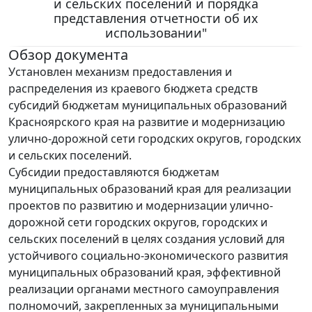
и сельских поселений и порядка
представления отчетности об их
использовании"
Обзор документа
Установлен механизм предоставления и
распределения из краевого бюджета средств
субсидий бюджетам муниципальных образований
Красноярского края на развитие и модернизацию
улично-дорожной сети городских округов, городских
и сельских поселений.
Субсидии предоставляются бюджетам
муниципальных образований края для реализации
проектов по развитию и модернизации улично-
дорожной сети городских округов, городских и
сельских поселений в целях создания условий для
устойчивого социально-экономического развития
муниципальных образований края, эффективной
реализации органами местного самоуправления
полномочий, закрепленных за муниципальными