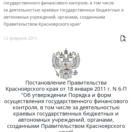
государственного финансового контроля, в том числе
за деятельностью краевых государственных бюджетных и
автономных учреждений, органами, созданными
Правительством Красноярского края"
12 февраля 2011
Постановление Правительства
Красноярского края от 18 января 2011 г. N 6-П
"Об утверждении Порядка и форм
осуществления государственного финансового
контроля, в том числе за деятельностью
краевых государственных бюджетных и
автономных учреждений, органами,
созданными Правительством Красноярского