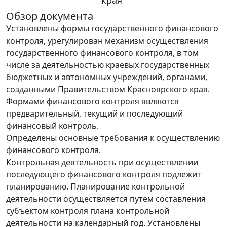
края"
Обзор документа
Установлены формы государственного финансового
контроля, урегулирован механизм осуществления
государственного финансового контроля, в том
числе за деятельностью краевых государственных
бюджетных и автономных учреждений, органами,
созданными Правительством Красноярского края.
Формами финансового контроля являются
предварительный, текущий и последующий
финансовый контроль.
Определены основные требования к осуществлению
финансового контроля.
Контрольная деятельность при осуществлении
последующего финансового контроля подлежит
планированию. Планирование контрольной
деятельности осуществляется путем составления
субъектом контроля плана контрольной
деятельности на календарный год. Установлены