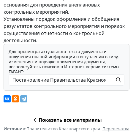
основания для проведения внеплановых
контрольных мероприятий.
Установлены порядок оформления и обобщения
результатов контрольного мероприятия и порядок
осуществления отчетности о контрольной
деятельности.
Для просмотра актуального текста документа и
получения полной информации о вступлении в силу,
изменениях и порядке применения документа,
воспользуйтесь поиском в Интернет-версии системы
ГАРАНТ:
Показать все материалы
Источник:
Правительство Красноярского края
Перепечатка