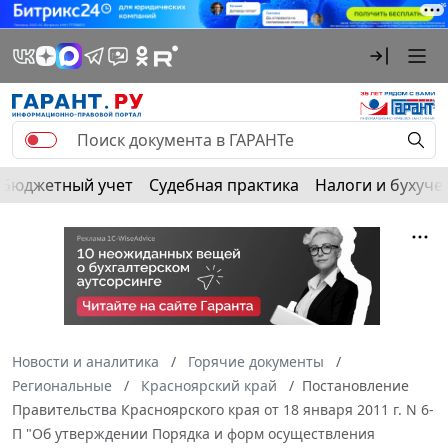
Бюджетный учет
Судебная практика
Налоги и бухуче
Новости и аналитика
Горячие документы
Региональные
Красноярский край
Постановление
Правительства Красноярского края от 18 января 2011 г. N 6-
П "Об утверждении Порядка и форм осуществления