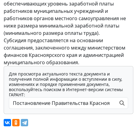
обеспечивающих уровень заработной платы
работников муниципальных учреждений и
работников органов местного самоуправления не
ниже размера минимальной заработной платы
(минимального размера оплаты труда).
Субсидия предоставляется на основании
соглашения, заключенного между министерством
финансов Красноярского края и администрацией
муниципального образования.
Для просмотра актуального текста документа и
получения полной информации о вступлении в силу,
изменениях и порядке применения документа,
воспользуйтесь поиском в Интернет-версии системы
ГАРАНТ: