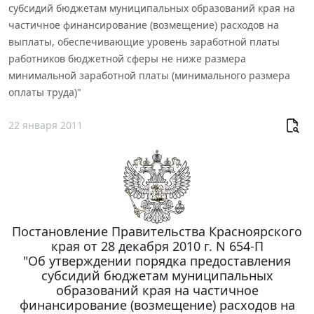
субсидий бюджетам муниципальных образований края на
частичное финансирование (возмещение) расходов на
выплаты, обеспечивающие уровень заработной платы
работников бюджетной сферы не ниже размера
минимальной заработной платы (минимального размера
оплаты труда)"
22 января 2011
Постановление Правительства Красноярского
края от 28 декабря 2010 г. N 654-П
"Об утверждении порядка предоставления
субсидий бюджетам муниципальных
образований края на частичное
финансирование (возмещение) расходов на