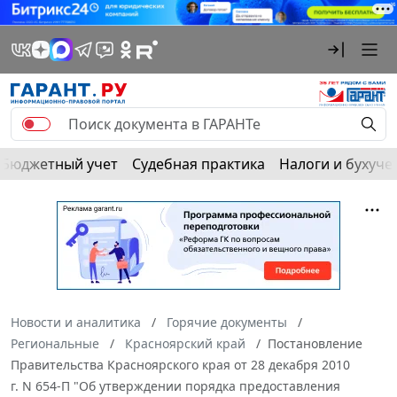
Бюджетный учет
Судебная практика
Налоги и бухуче
Новости и аналитика
Горячие документы
Региональные
Красноярский край
Постановление
Правительства Красноярского края от 28 декабря 2010
г. N 654-П "Об утверждении порядка предоставления