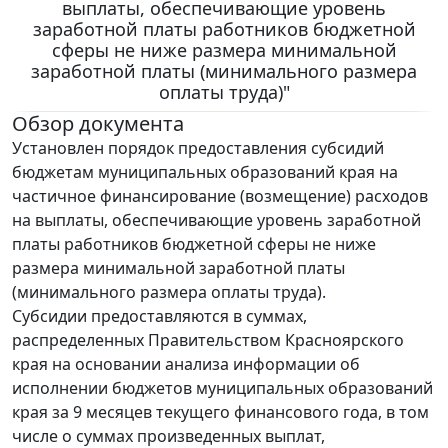
выплаты, обеспечивающие уровень
заработной платы работников бюджетной
сферы не ниже размера минимальной
заработной платы (минимального размера
оплаты труда)"
Обзор документа
Установлен порядок предоставления субсидий
бюджетам муниципальных образований края на
частичное финансирование (возмещение) расходов
на выплаты, обеспечивающие уровень заработной
платы работников бюджетной сферы не ниже
размера минимальной заработной платы
(минимального размера оплаты труда).
Субсидии предоставляются в суммах,
распределенных Правительством Красноярского
края на основании анализа информации об
исполнении бюджетов муниципальных образований
края за 9 месяцев текущего финансового года, в том
числе о суммах произведенных выплат,