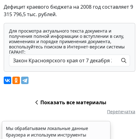
Дефицит краевого бюджета на 2008 год составляет 9
315 796,5 тыс. рублей.
Для просмотра актуального текста документа и
получения полной информации о вступлении в силу,
изменениях и порядке применения документа,
воспользуйтесь поиском в Интернет-версии системы
ГАРАНТ:
Показать все материалы
Перепечатка
Мы обрабатываем локальные данные
браузера и используем инструменты