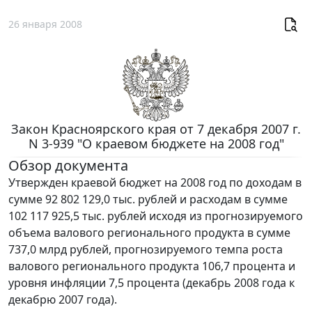
26 января 2008
Закон Красноярского края от 7 декабря 2007 г.
N 3-939 "О краевом бюджете на 2008 год"
Обзор документа
Утвержден краевой бюджет на 2008 год по доходам в
сумме 92 802 129,0 тыс. рублей и расходам в сумме
102 117 925,5 тыс. рублей исходя из прогнозируемого
объема валового регионального продукта в сумме
737,0 млрд рублей, прогнозируемого темпа роста
валового регионального продукта 106,7 процента и
уровня инфляции 7,5 процента (декабрь 2008 года к
декабрю 2007 года).