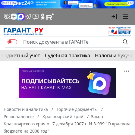
РЕКЛАМА
Бюджетный учет
Судебная практика
Налоги и бухуче
Новости и аналитика
Горячие документы
Региональные
Красноярский край
Закон
Красноярского края от 7 декабря 2007 г. N 3-939 "О краевом
бюджете на 2008 год"