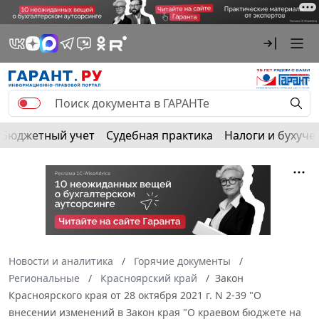
Бюджетный учет
Судебная практика
Налоги и бухуче
Новости и аналитика
Горячие документы
Региональные
Красноярский край
Закон
Красноярского края от 28 октября 2021 г. N 2-39 "О
внесении изменений в Закон края "О краевом бюджете на