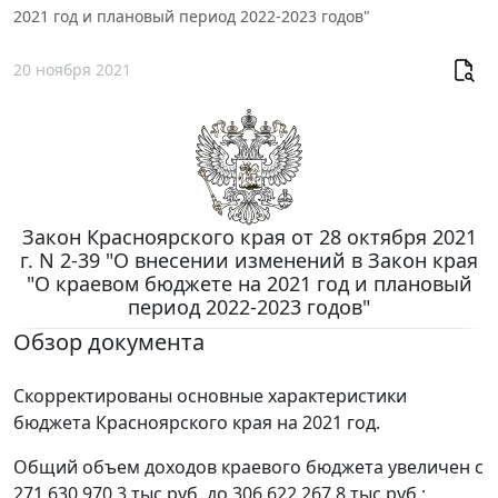
2021 год и плановый период 2022-2023 годов"
20 ноября 2021
Закон Красноярского края от 28 октября 2021
г. N 2-39 "О внесении изменений в Закон края
"О краевом бюджете на 2021 год и плановый
период 2022-2023 годов"
Обзор документа
Скорректированы основные характеристики
бюджета Красноярского края на 2021 год.
Общий объем доходов краевого бюджета увеличен с
271 630 970,3 тыс.руб. до 306 622 267,8 тыс.руб.;