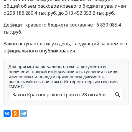
общий объем расходов краевого бюджета увеличен
с 298 186 280,4 тыс.руб. до 313 452 353,2 тыс.руб.
Дефицит краевого бюджета составляет 6 830 085,4
тыс.руб.
Закон вступает в силу в день, следующий за днем его
официального опубликования.
Для просмотра актуального текста документа и
получения полной информации о вступлении в силу,
изменениях и порядке применения документа,
воспользуйтесь поиском в Интернет-версии системы
ГАРАНТ: