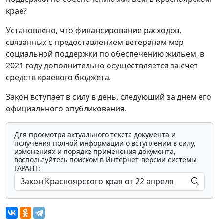
крае?
Установлено, что финансирование расходов,
связанных с предоставлением ветеранам мер
социальной поддержки по обеспечению жильем, в
2021 году дополнительно осуществляется за счет
средств краевого бюджета.
Закон вступает в силу в день, следующий за днем его
официального опубликования.
Для просмотра актуального текста документа и
получения полной информации о вступлении в силу,
изменениях и порядке применения документа,
воспользуйтесь поиском в Интернет-версии системы
ГАРАНТ: