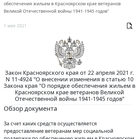
обеспечения жильем в Красноярском крае ветеранов
Великой Отечественной войны 1941-1945 годов"
1 мая 2021
Закон Красноярского края от 22 апреля 2021 г.
N 11-4924 "О внесении изменения в статью 10
Закона края "О порядке обеспечения жильем в
Красноярском крае ветеранов Великой
Отечественной войны 1941-1945 годов"
Обзор документа
За счет каких средств осуществляется
предоставление ветеранам мер социальной
поддержки по обеспечению жильем в Красноярском