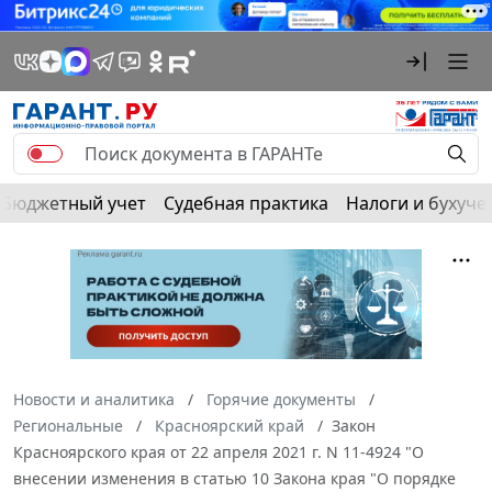
Бюджетный учет
Судебная практика
Налоги и бухуче
Новости и аналитика
Горячие документы
Региональные
Красноярский край
Закон
Красноярского края от 22 апреля 2021 г. N 11-4924 "О
внесении изменения в статью 10 Закона края "О порядке