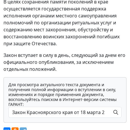
В целях сохранения памяти поколений в крае
осуществляется государственная поддержка
исполнения органами местного самоуправления
полномочий по организации ритуальных услуг и
содержанию мест захоронения, обустройству и
восстановлению воинских захоронений погибших
при защите Отечества.
Закон вступает в силу в день, следующий за днем его
официального опубликования, за исключением
отдельных положений.
Для просмотра актуального текста документа и
получения полной информации о вступлении в силу,
изменениях и порядке применения документа,
воспользуйтесь поиском в Интернет-версии системы
ГАРАНТ: