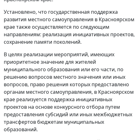
Установлено, что государственная поддержка
развития местного самоуправления в Красноярском
крае также осуществляется по следующим
направлениям: реализация инициативных проектов,
сохранение памяти поколений.
В целях реализации мероприятий, имеющих
приоритетное значение для жителей
муниципального образования или его части, по
решению вопросов местного значения или иных
вопросов, право решения которых предоставлено
органам местного самоуправления, в Красноярском
крае реализуется поддержка инициативных
проектов на основе конкурсного отбора путем
предоставления субсидий или иных межбюджетных
трансфертов бюджетам муниципальных
образований.