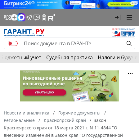
Бюджетный учет
Судебная практика
Налоги и бухуче
Новости и аналитика
Горячие документы
Региональные
Красноярский край
Закон
Красноярского края от 18 марта 2021 г. N 11-4844 "О
внесении изменений в Закон края "О государственной