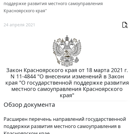
поддержке развития местного самоуправления
Красноярского края"
24 апреля 2021
Закон Красноярского края от 18 марта 2021 г.
N 11-4844 "О внесении изменений в Закон
края "О государственной поддержке развития
местного самоуправления Красноярского
края"
Обзор документа
Расширен перечень направлений государственной
поддержки развития местного самоуправления в
Красноярском крае.