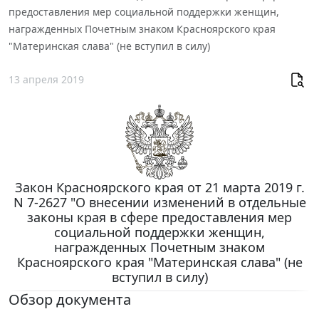
предоставления мер социальной поддержки женщин,
награжденных Почетным знаком Красноярского края
"Материнская слава" (не вступил в силу)
13 апреля 2019
Закон Красноярского края от 21 марта 2019 г.
N 7-2627 "О внесении изменений в отдельные
законы края в сфере предоставления мер
социальной поддержки женщин,
награжденных Почетным знаком
Красноярского края "Материнская слава" (не
вступил в силу)
Обзор документа