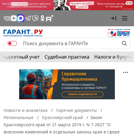
Бюджетный учет
Судебная практика
Налоги и бухуче
Новости и аналитика
Горячие документы
Региональные
Красноярский край
Закон
Красноярского края от 21 марта 2019 г. N 7-2627 "О
внесении изменений в отдельные законы края в сфере