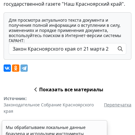
государственной газете "Наш Красноярский край".
Для просмотра актуального текста документа и
получения полной информации о вступлении в силу,
изменениях и порядке применения документа,
воспользуйтесь поиском в Интернет-версии системы
ГАРАНТ:
Показать все материалы
Источник:
Законодательное Собрание Красноярского
Перепечатка
края
Мы обрабатываем локальные данные
браузера и используем инструменты