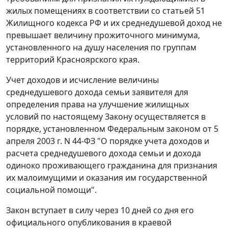
жилых помещениях в соответствии со статьей 51
Жилищного кодекса РФ и их среднедушевой доход не
превышает величину прожиточного минимума,
установленного на душу населения по группам
территорий Красноярского края.
Учет доходов и исчисление величины
среднедушевого дохода семьи заявителя для
определения права на улучшение жилищных
условий по настоящему Закону осуществляется в
порядке, установленном Федеральным законом от 5
апреля 2003 г. N 44-ФЗ "О порядке учета доходов и
расчета среднедушевого дохода семьи и дохода
одиноко проживающего гражданина для признания
их малоимущими и оказания им государственной
социальной помощи".
Закон вступает в силу через 10 дней со дня его
официального опубликования в краевой